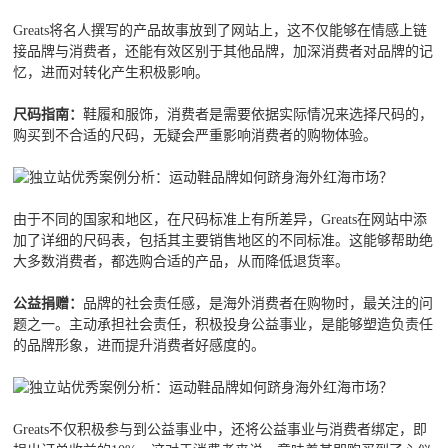
Greats将名人撰写的产品故事放到了网站上，这不仅能够在情感上链
接品牌与消费者，还能有效区别于其他品牌，加深消费者对品牌的记
忆，进而对转化产生积极影响。
尺码指南：
鞋履和服饰，消费者是需要依据实际情况来选择尺码的，
购买到不合适的尺码，无疑会严重影响消费者的购物体验。
由于不同的国家和地区，在尺码标准上有所差异，Greats在网站中添
加了详细的尺码表，包括其主要销售地区的不同标准。这能够帮助绝
大多数消费者，都选购合适的产品，从而降低退货率。
公益捐赠：
品牌的社会责任感，是海外消费者在购物时，最关注的问
题之一。主动承担社会责任，积极投身公益事业，是能够塑造负责任
的品牌形象，进而提升消费者好感度的。
Greats不仅积极参与到公益事业中，还将公益事业与消费者绑定，即