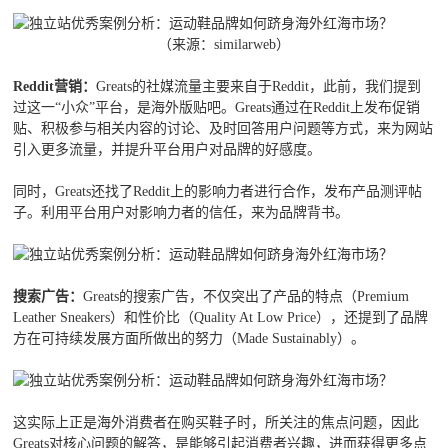
（来源：similarweb）
Reddit营销：
Greats的社媒流量主要来自于Reddit，此前，我们提到
过这一“小众”平台，是海外版贴吧。Greats通过在Reddit上发布促销
贴、积极参与相关内容的讨论、及时回答用户问题等方式，来为网站
引入更多流量，并提升平台用户对品牌的好感度。
同时，Greats还找了Reddit上的影响力者进行合作，发布产品测评帖
子。利用平台用户对影响力者的信任，来为品牌背书。
搜索广告：
Greats的搜索广告，不仅突出了产品的特点（Premium
Leather Sneakers）和性价比（Quality At Low Price），还提到了品牌
方在可持续发展方面所做出的努力（Made Sustainably）。
这实际上正是海外消费者在购买鞋子时，所关注的焦点问题，因此
Greats对核心问题的解答，是能够引起消费者兴趣，进而获得更多点