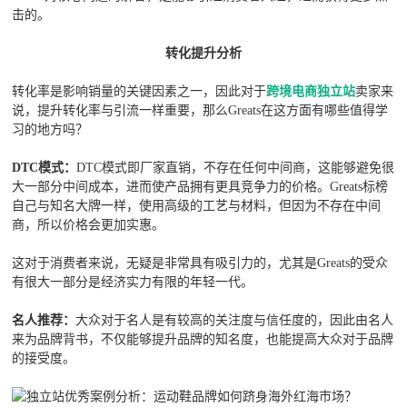
击的。
转化提升分析
转化率是影响销量的关键因素之一，因此对于
跨境电商独立站
卖家来
说，提升转化率与引流一样重要，那么Greats在这方面有哪些值得学
习的地方吗？
DTC模式：
DTC模式即厂家直销，不存在任何中间商，这能够避免很
大一部分中间成本，进而使产品拥有更具竞争力的价格。Greats标榜
自己与知名大牌一样，使用高级的工艺与材料，但因为不存在中间
商，所以价格会更加实惠。
这对于消费者来说，无疑是非常具有吸引力的，尤其是Greats的受众
有很大一部分是经济实力有限的年轻一代。
名人推荐：
大众对于名人是有较高的关注度与信任度的，因此由名人
来为品牌背书，不仅能够提升品牌的知名度，也能提高大众对于品牌
的接受度。