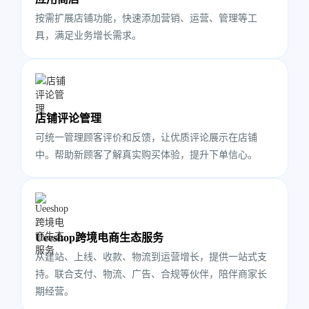
按需扩展店铺功能，快速添加营销、运营、管理等工
具，满足业务增长需求。
店铺评论管理
可统一管理顾客评价和反馈，让优质评论展示在店铺
中。帮助新顾客了解真实购买体验，提升下单信心。
Ueeshop跨境电商生态服务
从建站、上线、收款、物流到运营增长，提供一站式支
持。联合支付、物流、广告、合规等伙伴，陪伴商家长
期经营。