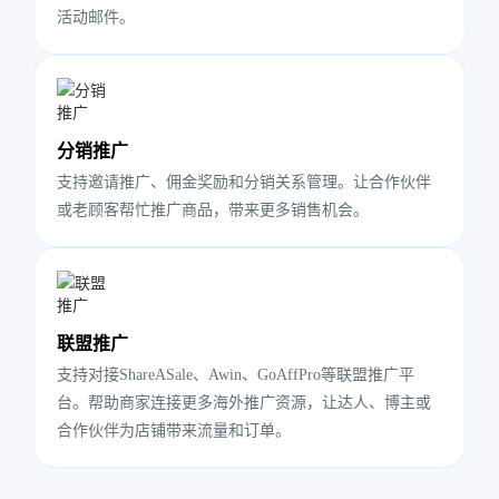
活动邮件。
分销推广
支持邀请推广、佣金奖励和分销关系管理。让合作伙伴
或老顾客帮忙推广商品，带来更多销售机会。
联盟推广
支持对接ShareASale、Awin、GoAffPro等联盟推广平
台。帮助商家连接更多海外推广资源，让达人、博主或
合作伙伴为店铺带来流量和订单。