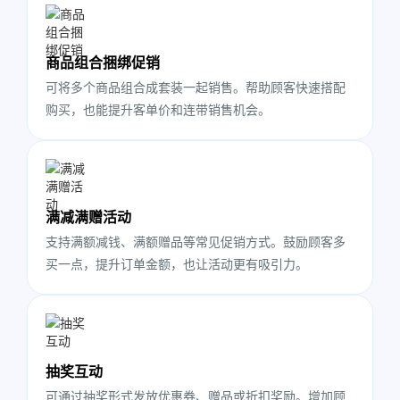
商品组合捆绑促销
可将多个商品组合成套装一起销售。帮助顾客快速搭配
购买，也能提升客单价和连带销售机会。
满减满赠活动
支持满额减钱、满额赠品等常见促销方式。鼓励顾客多
买一点，提升订单金额，也让活动更有吸引力。
抽奖互动
可通过抽奖形式发放优惠券、赠品或折扣奖励。增加顾