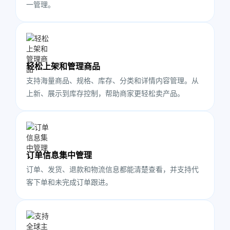
一管理。
轻松上架和管理商品
支持海量商品、规格、库存、分类和详情内容管理。从
上新、展示到库存控制，帮助商家更轻松卖产品。
订单信息集中管理
订单、发货、退款和物流信息都能清楚查看，并支持代
客下单和未完成订单跟进。