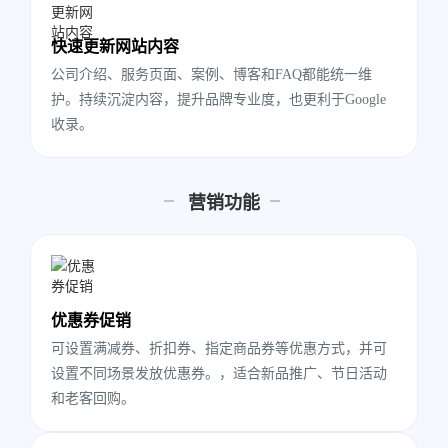
快速更新网站内容
公司介绍、服务页面、案例、博客和FAQ都能统一维
护。持续沉淀内容，提升品牌专业度，也更利于Google
收录。
营销功能
优惠券促销
可设置满减券、折扣券、指定商品券等优惠方式，并可
设置不同场景发放优惠券。，适合新品推广、节日活动
和老客回购。