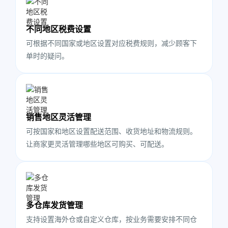
不同地区税费设置
可根据不同国家或地区设置对应税费规则，减少顾客下
单时的疑问。
销售地区灵活管理
可按国家和地区设置配送范围、收货地址和物流规则。
让商家更灵活管理哪些地区可购买、可配送。
多仓库发货管理
支持设置海外仓或自定义仓库，按业务需要安排不同仓