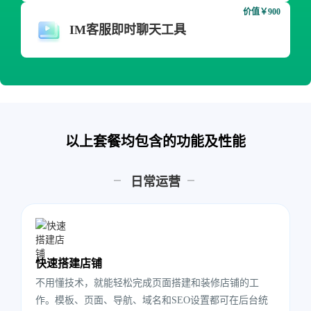
价值￥900
IM客服即时聊天工具
以上套餐均包含的功能及性能
日常运营
快速搭建店铺
不用懂技术，就能轻松完成页面搭建和装修店铺的工
作。模板、页面、导航、域名和SEO设置都可在后台统