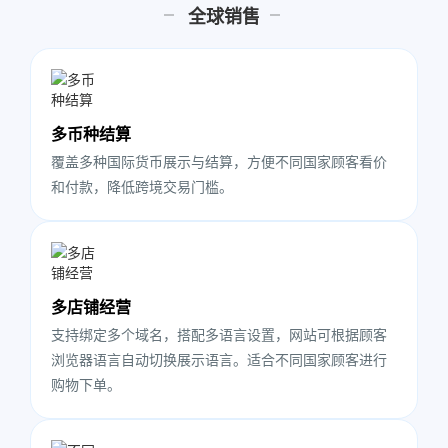
全球销售
多币种结算
覆盖多种国际货币展示与结算，方便不同国家顾客看价
和付款，降低跨境交易门槛。
多店铺经营
支持绑定多个域名，搭配多语言设置，网站可根据顾客
浏览器语言自动切换展示语言。适合不同国家顾客进行
购物下单。