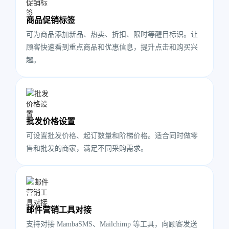
商品促销标签
可为商品添加新品、热卖、折扣、限时等醒目标识。让
顾客快速看到重点商品和优惠信息，提升点击和购买兴
趣。
批发价格设置
可设置批发价格、起订数量和阶梯价格。适合同时做零
售和批发的商家，满足不同采购需求。
邮件营销工具对接
支持对接 MambaSMS、Mailchimp 等工具，向顾客发送