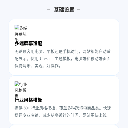
基础设置
多端屏幕适配
无论顾客用电脑、平板还是手机访问，网站都能自动适
配展示。使用 Ueeshop 主题模板，电脑端和移动端页面
保持清晰、美观、好操作。
行业风格模板
提供 80+ 行业风格模板，覆盖多种跨境电商品类。快速
搭建专业店铺，减少从零设计的时间，网站更快上线。