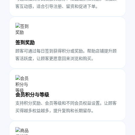
客互动感，适合引导注册、留资和促进下单。
签到奖励
顾客可通过每日签到获得积分或奖励。帮助店铺提升顾
客活跃度，让顾客更愿意回来浏览和购买。
会员积分与等级
支持积分奖励、会员等级和不同会员权益设置。让顾客
买得越多权益越多，提升复购和长期留存。