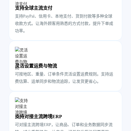
支持全球主流支付
支持PayPal、信用卡、本地支付、货到付款等多种全球
收款方式。让海外顾客用熟悉的方式付款，提升下单成
功率。
灵活设置运费与物流
可按地区、重量、订单条件灵活设置运费规则。支持运
费估算、运单同步和物流追踪，让发货更省心。
支持对接主流跨境ERP
可对接主流跨境ERP，让商品、订单和业务数据同步流