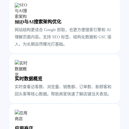
SEO与AI搜索架构优化
网站结构更适合 Google 抓取，也更方便搜索引擎和 AI
理解页面内容。支持 SEO 标签、结构化数据和 GSC 接
入，为长期自然曝光打基础。
实时数据概览
实时查看访客数、浏览量、销售额、订单数、新顾客和
回头客等核心数据。帮助商家快速了解店铺当天表现。
应用商店