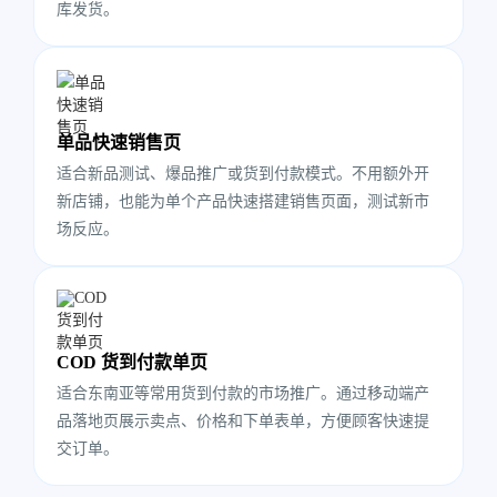
库发货。
单品快速销售页
适合新品测试、爆品推广或货到付款模式。不用额外开
新店铺，也能为单个产品快速搭建销售页面，测试新市
场反应。
COD 货到付款单页
适合东南亚等常用货到付款的市场推广。通过移动端产
品落地页展示卖点、价格和下单表单，方便顾客快速提
交订单。