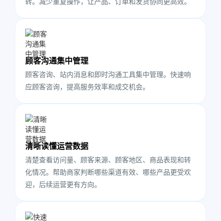
转。减少重复操作，让产品、订单和发货协同更高效。
顾客沟通集中管理
顾客咨询、站内消息和即时沟通工具集中管理。快速响
应顾客咨询，提高服务效率和成交机会。
清晰读懂运营数据
清楚查看访问量、顾客来源、顾客地区、商品表现和转
化情况。帮助商家判断哪些渠道有效、哪些产品更受欢
迎，后续运营更有方向。