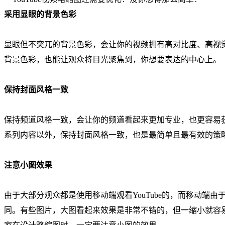
采用显眼的背景色彩
显眼但不突兀的背景色彩，会让你的视频拥有高对比度、高视
背景色彩，也能让观众将目光聚焦到，你想要表达的中心上。
保持封面风格一致
保持频道风格一致，会让你的频道看起来更加专业，也更容易
系列内容以外，保持封面风格一致，也是最简单且最有效的策
注意小图效果
由于大部分观众都是使用移动端观看YouTube的，而移动端
同。有些图片，大图看起来效果是非常不错的，但一缩小就容