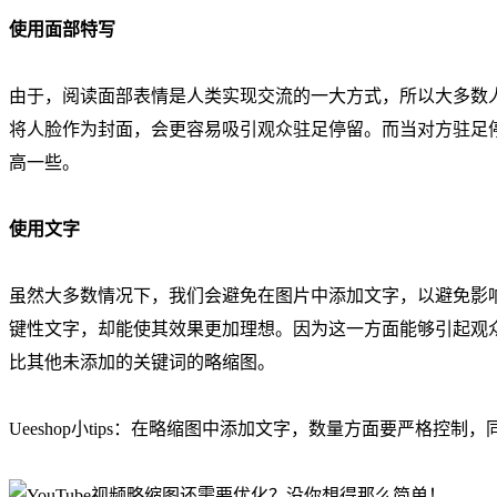
使用面部特写
由于，阅读面部表情是人类实现交流的一大方式，所以大多数
将人脸作为封面，会更容易吸引观众驻足停留。而当对方驻足
高一些。
使用文字
虽然大多数情况下，我们会避免在图片中添加文字，以避免影响到
键性文字，却能使其效果更加理想。因为这一方面能够引起观
比其他未添加的关键词的略缩图。
Ueeshop小tips：在略缩图中添加文字，数量方面要严格控