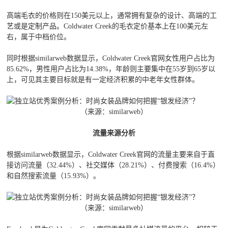
高端毛衣的价格则在150美元以上，通常拥有复杂的设计、高端的工
艺或是定制产品。Coldwater Creek的毛衣定价基本上在100美元左
右，属于中档价位。
同时根据similarweb数据显示，Coldwater Creek官网女性用户占比为
85.62%，男性用户占比为14.38%，年龄则主要集中在55岁到65岁以
上，可见其主要目标就是有一定经济积累的中老年女性群体。
（来源：similarweb）
流量来源分析
根据similarweb数据显示，Coldwater Creek官网的流量主要来自于直
接访问流量（32.44%）、社交媒体（28.21%）、付费搜索（16.4%）
和自然搜索流量（15.93%）。
（来源：similarweb）