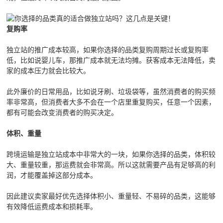
复购率
独立站的推广成本较高，如果你选择的品类复购周期过长或复购率
低，比如说婴儿车，那推广成本就无法均摊。获客成本无法降低，卖
家的成本压力就会比较大。
此外廉价的日常用品，比如说牙刷、垃圾袋等，虽然消费者的购买频
率非常高，但消费者大多不会在一个店里重复购买，任意一个因素，
都有可能会改变消费者的购买决定。
体积、重量
跨境运输是独立站成本中非常大的一块，如果你选择的品类，体积较
大、重量较重，那运费就会非常高。所以这就需要产品有足够高的利
润，才能覆盖掉这部分成本。
因此建议卖家最好优先选择体积小、重量轻、不易碎的品类，这能够
有效降低运费成本和损耗率。