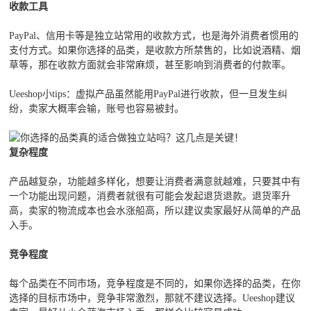
收款工具
PayPal、信用卡等是独立站常用的收款方式，也是海外消费者惯用的
支付方式。如果你选择的品类，是收款方所禁售的，比如说酒精、烟
草等，那在收款方面就会非常麻烦，甚至影响到消费者的付款率。
Ueeshop小tips：虚拟产品虽然能用PayPal进行收款，但一旦发生纠
纷，卖家大概率会输，账号也容易被封。
复杂程度
产品越复杂，功能越多样化，想要让消费者满意就越难，只要其中有
一个功能出现问题，消费者就很有可能会发起退货退款。退货率升
高，卖家的物流成本也会水涨船高，所以建议卖家最好从简单的产品
入手。
竞争程度
每个品类在不同市场，竞争程度是不同的，如果你选择的品类，在你
选择的目标市场中，竞争非常激烈，那就不建议选择。Ueeshop建议