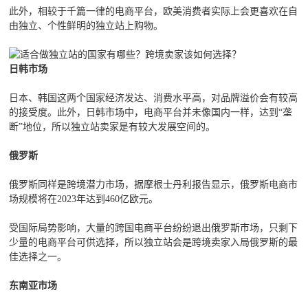
此外，相较于千篇一律的电商平台，欧美消费者实际上会更喜欢在自
由独立、个性鲜明的独立站上购物。
日韩市场
日本、韩国这两个国家经济发达、消费水平高，对品牌溢价会有较高
的接受度。此外，日韩市场中，电商平台并未像国内一样，达到“垄
断”地位，所以独立站卖家是有较大发展空间的。
俄罗斯
俄罗斯同样是跨境潜力市场，据摩根士丹利报告显示，俄罗斯电商市
场规模将在2023年达到460亿欧元。
受国际局势影响，大量的跨国电商平台纷纷退出俄罗斯市场，只剩下
少量的电商平台可供选择，所以独立站会是跨境卖家入局俄罗斯的最
佳选择之一。
东南亚市场