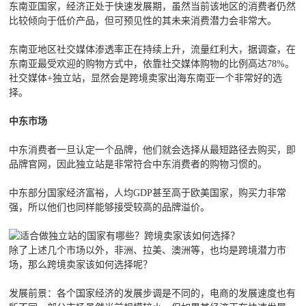
东南亚国家，经济正处于快速发展期，虽然当前该地区的消费者仍然
比较倾向于低价产品，但可预见性的其未来消费潜力会非常大。
东南亚地区社交媒体渗透率正在持续上升，流量红利大，据调查，在
东南亚最受欢迎的购物方式中，依靠社交媒体购物的比例高达78%。
社交媒体+独立站，显然会是跨境卖家出海东南亚一个非常好的选
择。
中东市场
中东消费者一旦认定一个品牌，他们就会选择从最短路径去购买，即
品牌官网，因此独立站是非常符合中东消费者的购物习惯的。
中东部分国家经济富裕，人均GDP甚至高于欧美国家，购买力非常
强，所以他们也同样能够接受较高的品牌溢价。
除了上述几个市场以外，非洲、拉美、澳洲等，也均是跨境潜力市
场，那么跨境卖家该如何选择呢？
发展前景：各个国家经济的发展步调是不同的，电商的发展速度也有