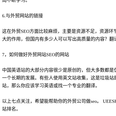
局不断学习。
6.与外贸网站的链接
这在外贸SEO方面比较麻烦，主要是资源不足，资源环
大的作用，但国内有多少人可以写出高质量的内容？翻
7，如何做好外贸网站SEO的网站
中国英语站的大部分内容很少是原创的，但大多数都是
一个长期的发展。有些人使用英文站收集，这是垃圾站
站，那么你应该学习英语或找一个专业的翻译。
以上七点关注，希望能帮助你的外贸公司做seo。 UEES
站排名。