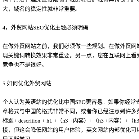
大，域名的稳定性就非常重要。
4，外贸网站SEO优化主题必须明确
在做外贸网站之前，我们必须做一些规划。在做外贸网
现关键词转换效果非常重要。另一点，您在互联网上看
竞争也不是很好。
5.如何优化外贸网站
个人认为英语站的优化比中国SEO更容易。如果你经常
章格式与中国的格式非常不同，或者你已经注意到许多
标题+ descrition + h1 +（h3 +内容）+（h3 
接，但这会降低网站的用户体验，英文网站内部优化可