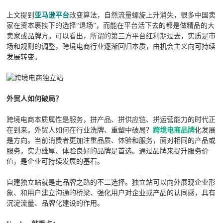
上文提到
亚马逊平台
改变算法，自然流量螺旋上升消失，很多中国卖
家在资本裹挟下的选择“退场”，而能在平台活下去的都是做精品的大
卖家或品牌方。可以看出，所谓的第三方平台红利期过去，实质是市
场和规则的调整，跨境电商行业逐渐回归本质，由机会主义向可持续
发展转变。
外贸人如何破局？
跨境电商本质属性是服务，拼产品、拼供应链、拼运营能力的时代正
在到来。外贸人如何在行业洗牌、重塑中破局？
跨境电商品牌
化发展
是方向。当前消费者更加注重品质、体验和服务，面对相同的产品或
服务，实力雄厚、体验良好的品牌是首选。通过品牌来提升服务价
值，是企业可持续发展的基石。
自建独立站就是走品牌之路的不二选择。独立站可以向外展现企业形
象、和用户建立沟通的桥梁、强化用户对企业或产品的认同感，具有
沉淀流量、品牌化建设的作用。