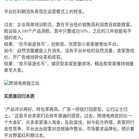
平台红利期消失表现在运营模式上的转变。
过去：企业简单培训职员，靠在平台低价销售高利润类目就能致富。
假设投入100个产品测款，其中只要成功10%，之后的几年就能有不
错的收入。
结果：“劣币驱逐良币”，创新型、优质型小卖家被卷出平台。
如今：自然流量螺旋上升消失，没有平台补给的自然流量，卖家靠低
价、开广告维持转化率和库容。
结果：“良币驱逐劣币”，铺货型卖家批量退场，精品型卖家维持销量
甚至大卖。
实质是回归本质
“产品评论再好，转化率再高，广告一停就打回原型，尘归尘土归
土。”这是平台卖家们近些年普遍的感受。过去，跨境电商就好比一
个大金矿，众多卖家涌入淘金，乱砍滥伐，如今前方坍塌，卖家同行
恶性竞争、平台出台政策对违规操作整治、市场要求品牌化，预示着
平台野蛮红利期过去。