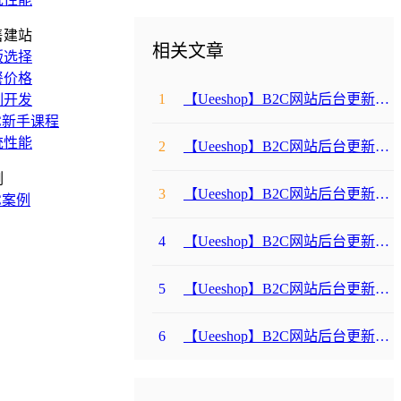
售建站
相关文章
版选择
餐价格
1
【Ueeshop】B2C网站后台更新公告
制开发
C新手课程
统性能
2
【Ueeshop】B2C网站后台更新公告
例
3
【Ueeshop】B2C网站后台更新公告
C案例
4
【Ueeshop】B2C网站后台更新公告
5
【Ueeshop】B2C网站后台更新公告
6
【Ueeshop】B2C网站后台更新公告