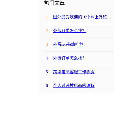
热门文章
1
国外最受欢迎的10个网上外贸购物网站
2
外贸订单怎么找？
3
外贸seo书籍推荐
4
外贸订单怎么找？
5
跨境电商客服工作职责
6
个人对跨境电商的理解