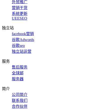
外贸推广
营销干货
系统更新
UEESEO
独立站
facebook营销
谷歌Adwords
谷歌seo
独立站运营
服务
售后服务
全球邮
服务器
简介
公司简介
联系我们
合作伙伴