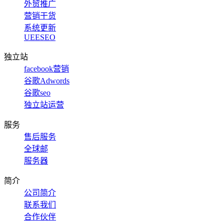
外贸推广
营销干货
系统更新
UEESEO
独立站
facebook营销
谷歌Adwords
谷歌seo
独立站运营
服务
售后服务
全球邮
服务器
简介
公司简介
联系我们
合作伙伴