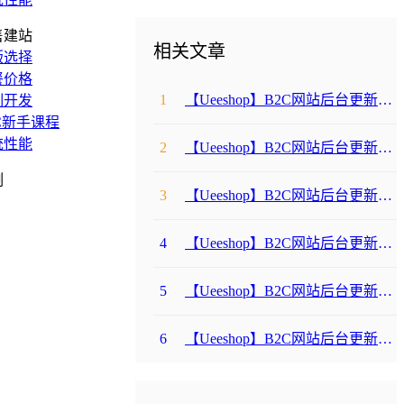
售建站
相关文章
版选择
餐价格
1
【Ueeshop】B2C网站后台更新公告
制开发
C新手课程
统性能
2
【Ueeshop】B2C网站后台更新公告
例
3
【Ueeshop】B2C网站后台更新公告
4
【Ueeshop】B2C网站后台更新公告
5
【Ueeshop】B2C网站后台更新公告
6
【Ueeshop】B2C网站后台更新公告