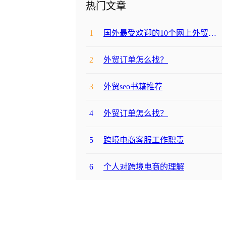
热门文章
1
国外最受欢迎的10个网上外贸购物网站
2
外贸订单怎么找？
3
外贸seo书籍推荐
4
外贸订单怎么找？
5
跨境电商客服工作职责
6
个人对跨境电商的理解