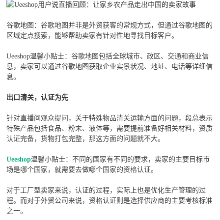
谷歌地图：
谷歌地图并非是外贸获客的常规方式，但通过谷歌地图的
区域定点搜索，能够帮助卖家有针对性地寻找目标客户。
Ueeshop温馨小贴士：谷歌地图包括全球城市、政区、交通和商业信
息，卖家可以通过谷歌地图获取企业实景状况、地址、电话等详细信
息。
出口清关，认证为先
针对直播间观众提问，关于特殊物品清关运输方面的问题，段总表示
特殊产品包括食品、粉末、液体等，需要提前准备好相关材料，资质
认证完备，货物打包完整，那这方面的问题就不大。
Ueeshop
温馨小贴士：不同的国家有不同的要求，卖家的主要目标市
场是哪个国家，就需要去做哪个国家的资格认证。
对于工厂型卖家来说，认证的过程，实际上也是优化生产管理的过
程。而对于外贸公司来说，资格认证则是选择供应商的主要考核标准
之一。