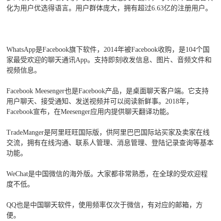
化为用户优选得语言。用户群体庞大，拥有超过6.63亿的注册用户。
WhatsApp是Facebook旗下软件，2014年被Facebook收购，是104个国
家最受欢迎的聊天通讯App。支持即刻收发信息、图片、音频文件和
视频信息。
Facebook Meesenger也是Facebook产品，是桌面聊天客户端。它支持
用户聊天、接受通知、发送视频并可以阅读新鲜事。2018年，
Facebook宣布，在Meesenger应用内提供聊天翻译功能。
TradeManger是阿里旺旺国际版，供阿里巴巴国际站买家及卖家在线
交流，拥有在线沟通、联系人管理、消息管理、登陆记录查询等基本
功能。
WeChat是中国微信的海外版。大家都非常熟悉，在全球的受欢迎程
度不低。
QQ也是中国聊天软件，使用频率仅次于微信，有对应的邮箱，方
便。