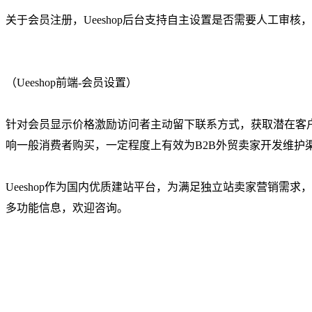
关于会员注册，Ueeshop后台支持自主设置是否需要人工审核
（Ueeshop前端-会员设置）
针对会员显示价格激励访问者主动留下联系方式，获取潜在客
响一般消费者购买，一定程度上有效为B2B外贸卖家开发维护
Ueeshop作为国内优质建站平台，为满足独立站卖家营销需
多功能信息，欢迎咨询。