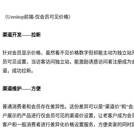
（Ueeshop前端-仅会员可见价格）
渠道开发——拉新
针对会员显示价格，虽然看不见价格数字但却能主动为独立站
员可见设置，当访客访问独立站，能激励诱惑访问者注册成为
道，成功拉新。
渠道维护——方便
普通消费者和会员存在差异性。这份差异可以是“渠道价”和“
户展示的产品进行仅会员可见的渠道价设置，让老客户成为会
客户和一般消费者进行差异化价格设置服务，方便卖家的同时