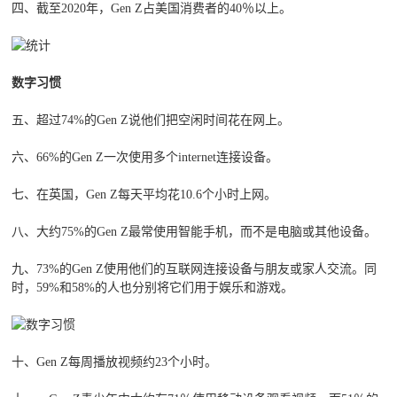
四、截至2020年，Gen Z占美国消费者的40％以上。
数字习惯
五、超过74%的Gen Z说他们把空闲时间花在网上。
六、66%的Gen Z一次使用多个internet连接设备。
七、在英国，Gen Z每天平均花10.6个小时上网。
八、大约75%的Gen Z最常使用智能手机，而不是电脑或其他设备。
九、73%的Gen Z使用他们的互联网连接设备与朋友或家人交流。同
时，59%和58%的人也分别将它们用于娱乐和游戏。
十、Gen Z每周播放视频约23个小时。