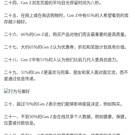
二十四、Gen Z浏览页面的平均目光停留时间为八秒。
二十五、在网上或在商店购物时，Gen Z中有65％的人希望看到的库
存越少越好。
二十六、66％的Gen Z说，购买产品对他们而言最重要的是高质量。
二十七、大约65％的Gen Z认为优惠券，折扣和奖励计划具有价值。
二十八、Gen Z中有51％的人认为他们比前几代人更具创造力。
二十九、51%的Gen Z更喜欢与同事、朋友和家人面对面交流，而不
是通过信息传递。
三十、超过70％的Gen Z表示他们能够影响家庭决定，例如购买。
三十一、不到30％的Gen Z会在线共享个人数据，例如健康，保健，
位置或付款信息。