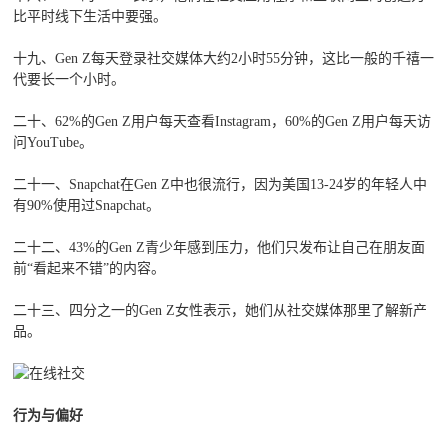
比平时线下生活中要强。
十九、Gen Z每天登录社交媒体大约2小时55分钟，这比一般的千禧一
代要长一个小时。
二十、62%的Gen Z用户每天查看Instagram，60%的Gen Z用户每天访
问YouTube。
二十一、Snapchat在Gen Z中也很流行，因为美国13-24岁的年轻人中
有90%使用过Snapchat。
二十二、43%的Gen Z青少年感到压力，他们只发布让自己在朋友面
前“看起来不错”的内容。
二十三、四分之一的Gen Z女性表示，她们从社交媒体那里了解新产
品。
行为与偏好