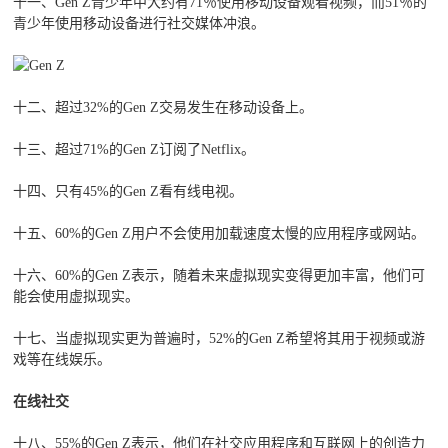
十一、Gen Z青少年中大约有71％使用移动设备观看视频，而51％的
青少年使用移动设备进行社交媒体冲浪。
十二、超过32%的Gen Z交易发生在移动设备上。
十三、超过71%的Gen Z订阅了Netflix。
十四、只有45%的Gen Z看有线电视。
十五、60%的Gen Z用户不会使用加载速度太慢的应用程序或网站。
十六、60%的Gen Z表示，随着未来虚拟现实变得更加丰富，他们可
能会使用虚拟现实。
十七、当虚拟现实更为普遍时，52%的Gen Z希望将其用于视频或游
戏等在线娱乐。
在线社交
十八、55%的Gen Z表示，他们在社交应用程序和互联网上的创造力