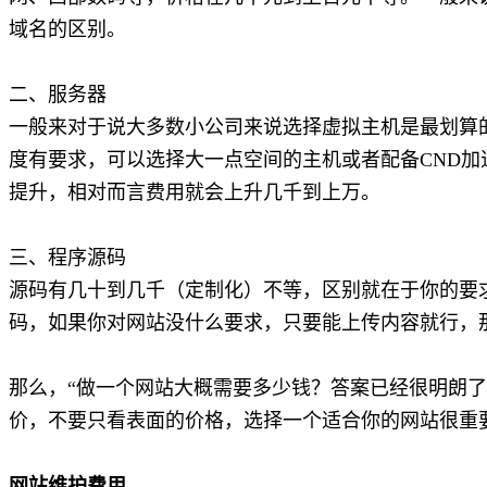
域名的区别。
二、服务器
一般来对于说大多数小公司来说选择虚拟主机是最划算的，
度有要求，可以选择大一点空间的主机或者配备CND
提升，相对而言费用就会上升几千到上万。
三、程序源码
源码有几十到几千（定制化）不等，区别就在于你的要
码，如果你对网站没什么要求，只要能上传内容就行，那
那么，“做一个网站大概需要多少钱？答案已经很明朗
价，不要只看表面的价格，选择一个适合你的网站很重
网站维护费用