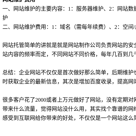
一、网站维护的主要内容：1：服务器维护、2：网站数
护
二、网站维护费用：1：域名（需每年续费）、2：空间
网站托管简单的讲就是就是网站制作公司负责网站的安
站内容的频率而定，不同网站不同价格，每年几百到几
总结：企业网站不仅仅是首次做好那么简单，后期维护
时获取企业的最新信息，其次是增加百度收录，提高网
很多客户花了2000或者上万元做好了网站，没有定期
带来什么流量，觉得网站没什么用，其实找个靠谱的网
感受到互联网给你带来的好处，不仅仅是一个网站这么