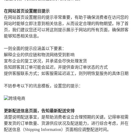
在网站首页设置醒目提示
在网站首页设置醒目的提示非常重要，有助于确保消费者在访问您的
网站时能够立即注意到相关信息，从而设定合理的购物期望。除了首
页，我们建议您还可以将这则提示展示于网站的所有页面，确保顾客
能够知悉相关信息。
一则全面的提示应涵盖以下要素：
解释企业的供应链和物流网络受到影响
宣布企业的复工状况，并承诺会尽快处理发货
告知顾客其订单可能会延迟，并提供查询订单状态的方式
提供客服联系方式；如客服需延迟返工，则列明恢复服务的具体日期
不妨参考以下的讯息模板，设置您的提示：
更新配送信息页面，告知最新配送安排
清楚说明配送事宜，是帮助消费者设立合理预期的关键。记得审视需
要发货的订单数量、货源供应状况及配送能力，进行综合考虑，并在
配送信息（Shipping Information）页面相应调整配送时间。