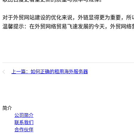
对于外贸网站建设的优化来说，外链显得更为重要，所
温馨提示：在外贸网络贸易飞速发展的今天，外贸网络
上一篇：如何正确的租用海外服务器
简介
公司简介
联系我们
合作伙伴