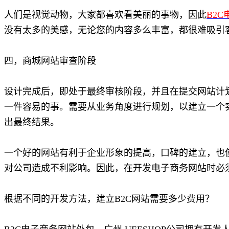
人们是视觉动物，大家都喜欢看美丽的事物，因此
B2
没有太多的美感，无论您的内容多么丰富，都很难吸引
四，商城网站审查阶段
设计完成后，即处于最终审核阶段，并且在提交网站计
一件容易的事。需要从业务角度进行规划，以建立一个
出最终结果。
一个好的网站有利于企业形象的提高，口碑的建立，也
对公司造成不利影响。因此，在开发电子商务网站时必
根据不同的开发方法，建立B2C网站需要多少费用？