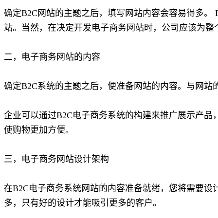
确定B2C网站的主题之后，填写网站内容会容易得多。 
站。当然，在决定开发电子商务网站时，公司应该为整
二，电子商务网站的内容
确定B2C系统的主题之后，便准备网站的内容。与网站
企业可以通过B2C电子商务系统的构建来推广展示产品
使购物更加方便。
三，电子商务网站设计架构
在B2C电子商务系统网站的内容准备就绪，您将需要设计
多，只有好的设计才能吸引更多的客户。