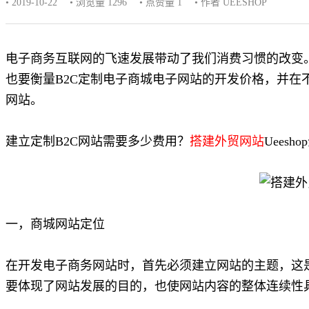
• 2019-10-22
• 浏览量 1296
• 点赞量
1
• 作者 UEESHOP
电子商务互联网的飞速发展带动了我们消费习惯的改变。
也要衡量B2C定制电子商城电子网站的开发价格，并在
网站。
建立定制B2C网站需要多少费用？
搭建外贸网站
Ueesh
一，商城网站定位
在开发电子商务网站时，首先必须建立网站的主题，这是
要体现了网站发展的目的，也使网站内容的整体连续性