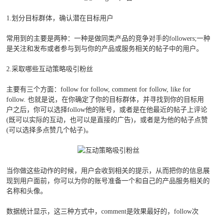
1.划分目标群体，确认潜在目标用户
常用到的主要是两种：一种是做同类产品的竞争对手的followers;一种
是关注和发布或者参与到与你的产品或服务相关的帖子中的用户。
2.采取哪些互动策略吸引粉丝
主要有三个方面：follow for follow, comment for follow, like for
follow. 也就是说，在你确定了你的目标群体，并寻找到你的目标用
户之后，你可以选择follow他的账号，或者是在他最近的帖子上评论
(既可以实际的互动，也可以是直接的广告)，或者是为他的帖子点赞
(可以选择多点赞几个帖子)。
当你做这些动作的时候，用户会收到相关的提示，从而把你的信息展
现到用户面前，你可以为你的账号准备一个和自己的产品服务相关的
名称和头像。
数据统计显示，这三种方式中，comment是效果最好的，follow次