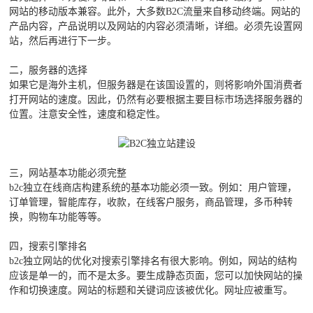
网站的移动版本兼容。此外，大多数B2C流量来自移动终端。网站的
产品内容，产品说明以及网站的内容必须清晰，详细。必须先设置网
站，然后再进行下一步。
二，服务器的选择
如果它是海外主机，但服务器是在该国设置的，则将影响外国消费者
打开网站的速度。因此，仍然有必要根据主要目标市场选择服务器的
位置。注意安全性，速度和稳定性。
三，网站基本功能必须完整
b2c独立在线商店构建系统的基本功能必须一致。例如：用户管理，
订单管理，智能库存，收款，在线客户服务，商品管理，多币种转
换，购物车功能等等。
四，搜索引擎排名
b2c独立网站的优化对搜索引擎排名有很大影响。例如，网站的结构
应该是单一的，而不是太多。要生成静态页面，您可以加快网站的操
作和切换速度。网站的标题和关键词应该被优化。网址应被重写。