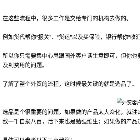
在这些流程中，很多工作是交给专门的机构去做的。
例如货代帮你“报关”、“货运”以及买保险，银行帮你“收汇
所以
你只需要集中心思跟国外客户谈生意即可，
但你也
及到费用的问题
。
了解了整个外贸的流程，这时候最关键的就是选品了。
选品是个很重要的问题，如果做的产品太大众化，就注
敌一千自损八百，活下来也是勉强维生；如果做的产品