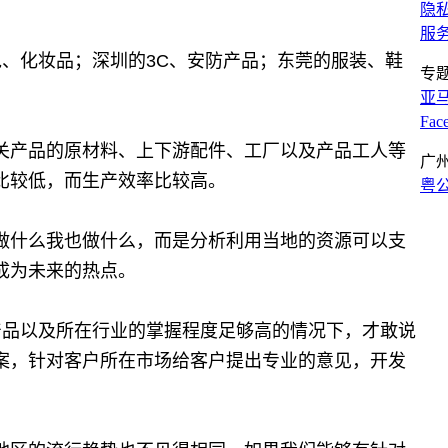
隐
服
、化妆品；深圳的3C、安防产品；东莞的服装、鞋
专
亚
Fa
关产品的原材料、上下游配件、工厂以及产品工人等
广
比较低，而生产效率比较高。
粤公
做什么我也做什么，而是分析利用当地的资源可以支
成为未来的热点。
产品以及所在行业的掌握程度足够高的情况下，才敢说
案，针对客户所在市场给客户提出专业的意见，开发