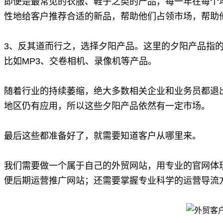
即便是最常见的衣服、鞋子之类的产品，每一年在每个
性地给客户推荐合适的新品，帮助他们占领市场，帮助
3、反其道而行之，选择夕阳产品。这里的夕阳产品指
比如MP3、交卷相机、录像机等产品。
随着行业的持续萎缩，绝大多数相关企业和业务员都退
地区仍有应用，
所以这些夕阳产品依然有一定市场。
最后这些都准备好了，就需要知道客户从哪里来。
我们需要做一个属于自己的
外贸网站
，用专业的官网体
便后期运营推广网站；还需要掌握专业科学的运营导流