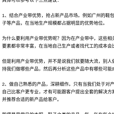
具体可以参考以下三点建议：
1、结合产业带优势，抢占新产品市场。例如广州的鞋包
子等产品，在当地生产规模都占据明显的优势地位。
为什么要利用产业带优势呢？因为在产业带中，这些相
要素都非常丰富，
在当地自己生产或者找代工的成本会
但是
利用产业带优势，并不是说我们就要随大流，别人
持我们做哪些产品，然后再分析这些产品中有哪些可能
2、做自己熟悉的产品，深耕细作。只有当我们处于对
自己比客户更专业，才有可能跟客户提出全套的解决方
并推荐合适的新产品给客户。