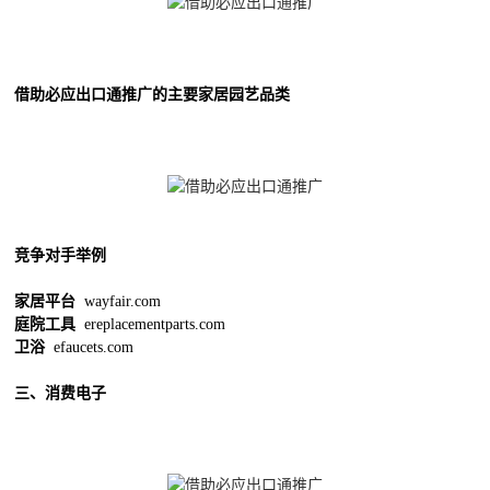
借助必应出口通推广的主要家居园艺品类
竞争对手举例
家居平台
wayfair.com
庭院工具
ereplacementparts.com
卫浴
efaucets.com
三、消费电子