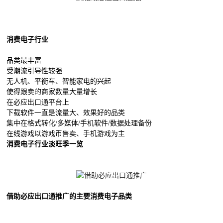
消费电子行业
品类最丰富
受潮流引导性较强
无人机、平衡车、智能家电的兴起
使得跟卖的商家数量大量增长
在必应出口通平台上
下载软件一直是流量大、效果好的品类
集中在格式转化/多媒体/手机软件/数据处理备份
在线游戏以游戏币售卖、手机游戏为主
消费电子行业淡旺季一览
借助必应出口通推广的主要消费电子品类