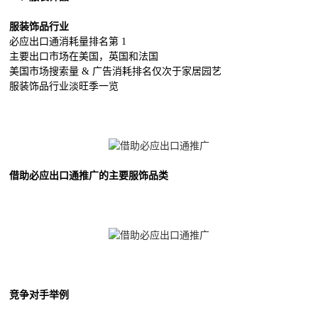
服装饰品行业
必应出口通消耗量排名第 1
主要出口市场在美国，英国和法国
美国市场搜索量 & 广告消耗排名仅次于家居园艺
服装饰品行业淡旺季一览
借助必应出口通推广的主要服饰品类
竞争对手举例