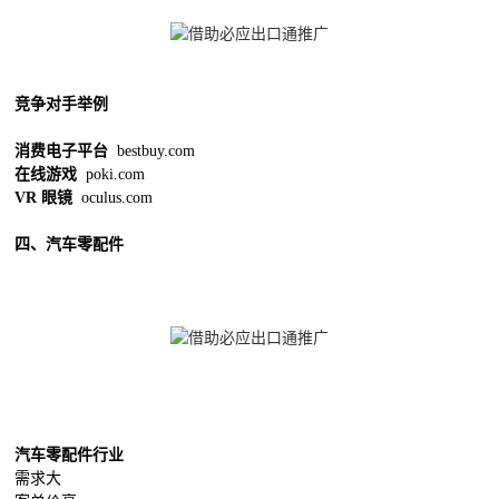
竞争对手举例
消费电子平台
bestbuy.com
在线游戏
poki.com
VR 眼镜
oculus.com
四、汽车零配件
汽车零配件行业
需求大