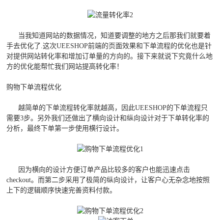
当我知道网站的数据情况，知道要调整的地方之后那我们就要着
手去优化了.这次UEESHOP前端的页面效果和下单流程的优化也是针
对提供网站转化率和增加订单量的方向的。接下来就说下究竟什么地
方的优化能帮忙我们网站提高转化率！
购物下单流程优化
越简单的下单流程转化率就越高，因此UEESHOP的下单流程只
需要3步。另外我们还做出了横向设计和纵向设计对于下单转化率的
分析，最终下单第一步使用横行设计。
因为横向的设计方便订单产品比较多的客户也能迅速点击
checkout。而第二步采用了极简的纵向设计，让客户心无杂念地按照
上下的逻辑顺序快速完善资料付款。