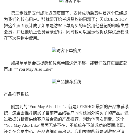
第三步就是支付成功返回页面了，支付成功后意味着这个已经成
为我们的核心用户。那就要开始考虑复购的问题了；因此UEESHOP
把这个页面设计成了如果是访客下单购买的直接用他登记的邮箱生成
会员，并让他填上会员登录密码，同时也可以显示他将获得优惠卷能
在下次购物中使用。
如果单单是会员提醒和优惠卷赠送还不够，那我们就在页面底部
再加上“You May Also Like”
产品推荐系统
刚提到的“You May Also Like”，就是UEESHOP最新的产品推荐系
统，这里会推荐购买了当前产品的客户同时还另外购买了的产品。通
过数据分析提供给客户最合适的产品推荐，刺激他再次消费。这个
“You May Also Like”页面无处不在，不单单在下单成功的页面出现，
还会在会员中心、产品详细页面出现。我们要做的就是刺激客户消