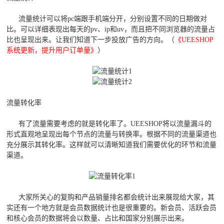
流量统计可以将pc端跟手机端分开，分别设置不同的日期做对
比。可以详细表现出每天的pv、ip和uv，而且把不同浏览器的流量占
比也呈现出来。让我们知道下一步投放广告的方向。（
《UEESHOP
系统更新，提升用户订单量》
）
流量转化率
有了流量需要考虑的就是转化率了。UEESHOP将以流量漏斗的
形式直观地呈现出每个节点的流量与转换率。根据不同的流量渠道也
充分展示其转化率。这样就可以清晰知道我们需要优化的环节和流量
渠道。
大家所关心的复购和产品销量排名都会统计出来展现给大家，其
实还有一个地方就是会员数据统计也是很重要的。新会员、活跃会员
和核心会员的数据将会以数量、占比和国家分别展示出来。