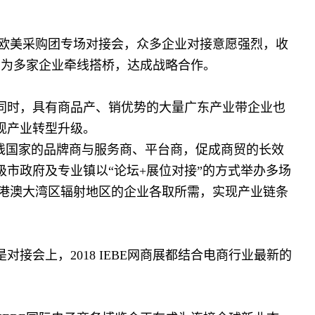
会和欧美采购团专场对接会，众多企业对接意愿强烈，收
接会，为多家企业牵线搭桥，达成战略合作。
同时，具有商品产、销优势的大量广东产业带企业也
现产业转型升级。
线国家的品牌商与服务商、平台商，促成商贸的长效
市政府及专业镇以“论坛+展位对接”的方式举办多场
粤港澳大湾区辐射地区的企业各取所需，实现产业链条
接会上，2018 IEBE网商展都结合电商行业最新的