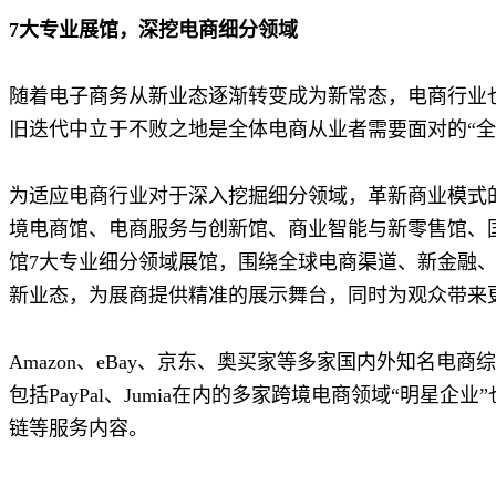
7大专业展馆，深挖电商细分领域
随着电子商务从新业态逐渐转变成为新常态，电商行业也
旧迭代中立于不败之地是全体电商从业者需要面对的“全
为适应电商行业对于深入挖掘细分领域，革新商业模式的全
境电商馆、电商服务与创新馆、商业智能与新零售馆、
馆7大专业细分领域展馆，围绕全球电商渠道、新金融
新业态，为展商提供精准的展示舞台，同时为观众带来
Amazon、eBay、京东、奥买家等多家国内外知名
包括PayPal、Jumia在内的多家跨境电商领域“明星
链等服务内容。