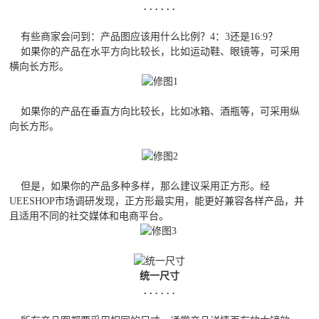
. . . . . .
有些商家会问到：产品图应该用什么比例？4：3还是16:9？
如果你的产品在水平方向比较长，比如运动鞋、眼镜等，可采用
横向长方形。
如果你的产品在垂直方向比较长，比如冰箱、酒瓶等，可采用纵
向长方形。
但是，如果你的产品多种多样，那么建议采用正方形。经
UEESHOP市场调研发现，正方形最实用，能更好兼容各样产品，并
且适用不同的社交媒体和电商平台。
统一尺寸
. . . . . .