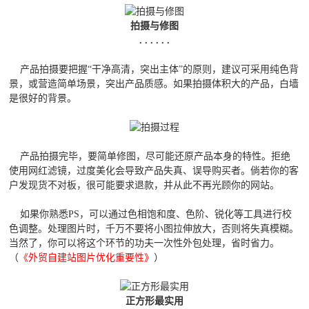
拍摄与修图
. . . . . .
产品拍摄要把握“干净高清，突出主体”的原则，建议可采用纯色背
景，或营造简单场景，突出产品质感。如果拍摄体积大的产品，白墙
是很好的背景。
产品拍摄完毕，要简单修图，尽可能还原产品本身的特性。拒绝
使用网红滤镜，过度美化会导致产品失真、误导购买者。倘若你的客
户发现货不对板，很可能要求退款，并从此不再光顾你的网站。
如果你熟悉PS，可以通过色相饱和度、色阶、锐化等工具进行校
色调整。处理图片时，千万不要将小图拉伸放大，否则将失真模糊。
当然了，你可以将这个环节的功夫一次性外包处理，省时省力。
（
《外贸自建站图片优化重要性》
）
正方形最实用