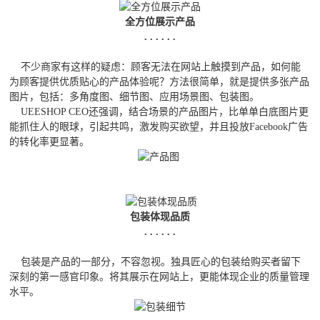
全方位展示产品
. . . . . .
不少商家有这样的疑虑：顾客无法在网站上触摸到产品，如何能
为顾客提供优质贴心的产品体验呢？方法很简单，就是提供多张产品
图片，包括：多角度图、细节图、应用场景图、包装图。
UEESHOP CEO还强调，结合场景的产品图片，比单单白底图片更
能抓住人的眼球，引起共鸣，激发购买欲望，并且投放Facebook广告
的转化率更显著。
包装体现品质
. . . . . .
包装是产品的一部分，不容忽视。独具匠心的包装给购买者留下
深刻的第一感官印象。将其展示在网站上，更能体现企业的质量管理
水平。