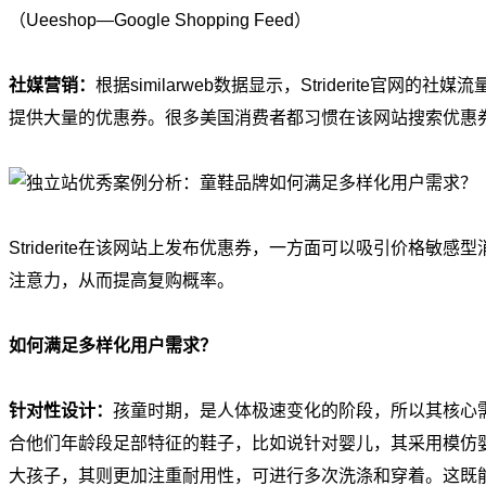
（Ueeshop—Google Shopping Feed）
社媒营销：
根据similarweb数据显示，Striderite官网的
提供大量的优惠券。很多美国消费者都习惯在该网站搜索优惠
Striderite在该网站上发布优惠券，一方面可以吸引价格
注意力，从而提高复购概率。
如何满足多样化用户需求？
针对性设计：
孩童时期，是人体极速变化的阶段，所以其核心需求往
合他们年龄段足部特征的鞋子，比如说针对婴儿，其采用模仿
大孩子，其则更加注重耐用性，可进行多次洗涤和穿着。这既