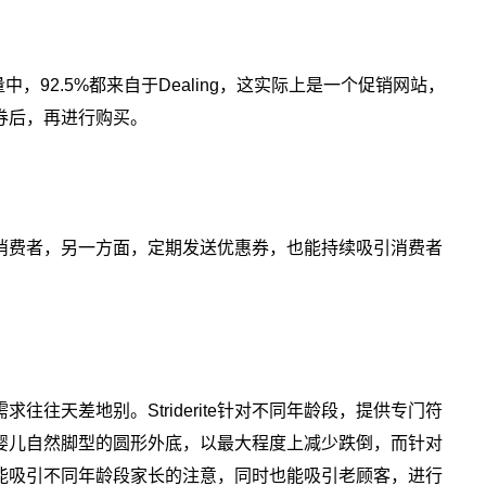
社媒流量中，92.5%都来自于Dealing，这实际上是一个促销网站，
券后，再进行购买。
敏感型消费者，另一方面，定期发送优惠券，也能持续吸引消费者
往天差地别。Striderite针对不同年龄段，提供专门符
婴儿自然脚型的圆形外底，以最大程度上减少跌倒，而针对
能吸引不同年龄段家长的注意，同时也能吸引老顾客，进行