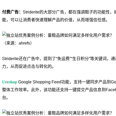
付费广告：
Striderite的大部分广告，都在强调鞋子的功
能，可以让消费者快速理解产品的价值，从而增强信任感。
（来源：ahrefs）
Striderite还在广告中，提到了“免运费”“生日积分”等关
力，从而促进点击与转化的。
Ueeshop
Google Shopping Feed功能，支持一键同步
整体工作效率。此外，该功能还支持一键提交产品信息到Facebook、
台。