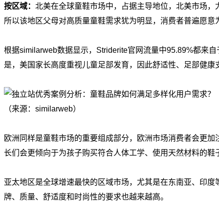
按区域：
北美在全球童鞋市场中，占据主导地位，北美市场，
所以该地区父母对高质量童鞋需求犹为明显，消费者普遍愿意
根据similarweb数据显示，Striderite官网流量中95
是，美国家长高度重视儿童足部发育，因此舒适性、足部健康
（来源：similarweb）
欧洲同样是童鞋市场的重要组成部分，欧洲市场消费者会更加
长们会更倾向于为孩子购买符合人体工学、使用天然材料的鞋
亚太地区是全球增速最快的区域市场，尤其是在东南亚、印度
牌、质量、舒适度和时尚性的要求也越来越高。