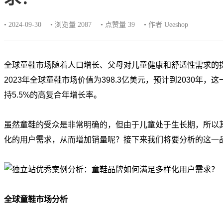
• 2024-09-30
• 浏览量 2087
• 点赞量
39
• 作者 Ueeshop
全球童鞋市场随着人口增长、父母对儿童健康和舒适性需求的
2023年全球童鞋市场价值为398.3亿美元，预计到2030年，这
持5.5%的高复合年增长率。
虽然童鞋的受众是非常明确的，但由于儿童处于生长期，所以
化的用户需求，从而增加销量呢？接下来我们将要分析的这一
全球童鞋市场分析