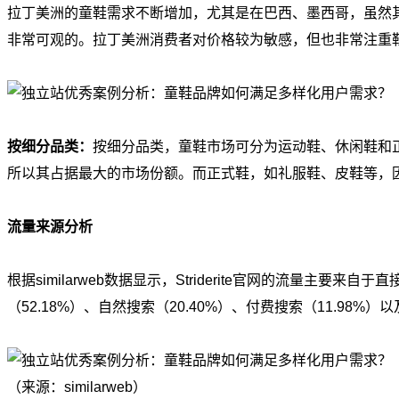
拉丁美洲的童鞋需求不断增加，尤其是在巴西、墨西哥，虽然
非常可观的。拉丁美洲消费者对价格较为敏感，但也非常注重
按细分品类：
按细分品类，童鞋市场可分为运动鞋、休闲鞋和
所以其占据最大的市场份额。而正式鞋，如礼服鞋、皮鞋等，
流量来源分析
根据similarweb数据显示，Striderite官网的流量主要来自于
（52.18%）、自然搜索（20.40%）、付费搜索（11.98%）以
（来源：similarweb）