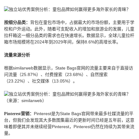
背包在童包市场中，占据最大的市场份额，主要用于学
按细分品类：
校和户外运动。此外，随着可支配收入的增加和旅游业的发展，儿童
拉杆箱这一细分品类的需求也在快速增长。数据显示，全球儿童拉杆
箱市场规模将在2024年到2029年间，保持8.6%的高增长率。
流量来源分析
根据similarweb数据显示，State Bags官网的流量主要来自于直接访
问流量（25.87%）、付费搜索（23.68%）、自然搜索
（23.22%）、社交媒体（13.05%）。
（来源：similarweb）
Pinterest是为State Bags官网带来最多社媒流量的平
Pinterest营销：
台，但我们会发现其大多数图集最近的更新时间已经是五年前，这意
味着即便其并未继续经营Pinterest，Pinterest仍然在持续为其带来流
量。