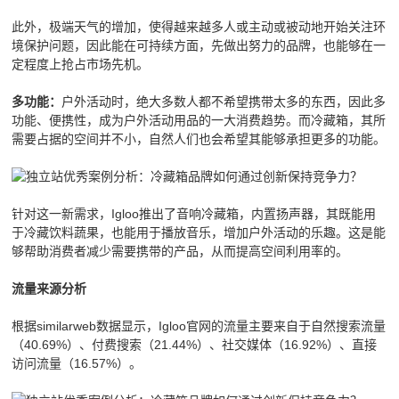
此外，极端天气的增加，使得越来越多人或主动或被动地开始关注环
境保护问题，因此能在可持续方面，先做出努力的品牌，也能够在一
定程度上抢占市场先机。
户外活动时，绝大多数人都不希望携带太多的东西，因此多
多功能：
功能、便携性，成为户外活动用品的一大消费趋势。而冷藏箱，其所
需要占据的空间并不小，自然人们也会希望其能够承担更多的功能。
针对这一新需求，Igloo推出了音响冷藏箱，内置扬声器，其既能用
于冷藏饮料蔬果，也能用于播放音乐，增加户外活动的乐趣。这是能
够帮助消费者减少需要携带的产品，从而提高空间利用率的。
流量来源分析
根据similarweb数据显示，Igloo官网的流量主要来自于自然搜索流量
（40.69%）、付费搜索（21.44%）、社交媒体（16.92%）、直接
访问流量（16.57%）。