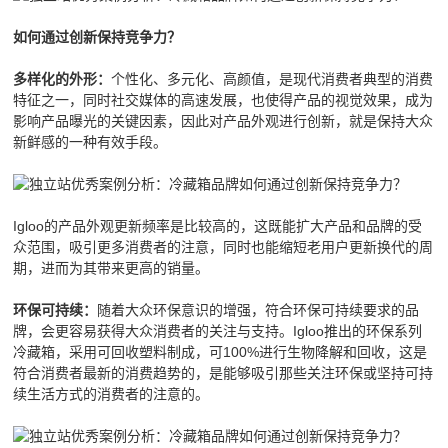
如何通过创新保持竞争力？
个性化、多元化、高颜值，是现代消费者典型的消费
多样化的外形：
特征之一，同时社交媒体的高速发展，也使得产品的视觉效果，成为
影响产品曝光的关键因素，因此对产品外观进行创新，就是保持大众
新鲜感的一种有效手段。
Igloo的产品外观更新频率是比较高的，这既能扩大产品和品牌的受
众范围，吸引更多消费者的注意，同时也能缩短老用户更新换代的周
期，进而为其带来更高的销量。
随着大众环保意识的增强，符合环保可持续要求的品
环保可持续：
牌，会更容易获得大众消费者的关注与支持。Igloo推出的环保系列
冷藏箱，采用可回收塑料制成，可100%进行生物降解和回收，这是
符合消费者最新的消费趋势的，是能够吸引那些关注环保或坚持可持
续生活方式的消费者的注意的。