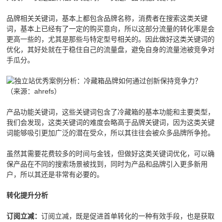
品牌相关关键词，基本上都包含品牌名称，消费者在搜索这类关键
词，基本上已经有了一定的购买意向，所以这部分流量的转化率是会
更高一些的，尤其是那些与特定型号相关的。因此做好这类关键词的
优化，其好处就在于稳住自己的流量盘，避免自身的流量池被竞争对
手瓜分。
（来源：ahrefs）
产品功能关键词，这些关键词包含了冷藏箱的基本功能和主要类型，
我们会发现，这类关键词的难度会略高于品牌关键词，因为这类关键
词能够吸引更加广泛的潜在受众，所以其往往会被众多品牌所争抢。
虽然其需要花费较多的时间与金钱，但做好这类关键词优化，可以确
保产品在不同的搜索场景被找到，同时为产品和品牌引入更多新用
户，所以其还是非常有必要的。
转化提升分析
订阅立减，既是促进首单转化的一种有效手段，也是获取
订阅立减：