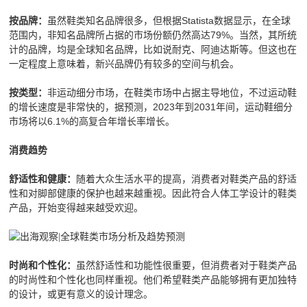
虽然鞋类知名品牌很多，但根据Statista数据显示，在全球
按品牌：
范围内，非知名品牌所占据的市场份额仍然高达79%。当然，其所统
计的品牌，均是全球知名品牌，比如说耐克、阿迪达斯等。但这也在
一定程度上意味着，新兴品牌仍有较多的空间与机会。
非运动细分市场，在鞋类市场中占据主导地位，不过运动鞋
按类型：
的增长速度是非常快的，据预测，2023年到2031年间，运动鞋细分
市场将以6.1%的高复合年增长率增长。
消费趋势
随着大众生活水平的提高，消费者对鞋类产品的舒适
舒适性和健康：
性和对脚部健康的保护也越来越重视。因此符合人体工学设计的鞋类
产品，开始变得越来越受欢迎。
虽然舒适性和功能性很重要，但消费者对于鞋类产品
时尚和个性化：
的时尚性和个性化也同样重视。他们希望鞋类产品能够拥有更加独特
的设计，或更有意义的设计理念。