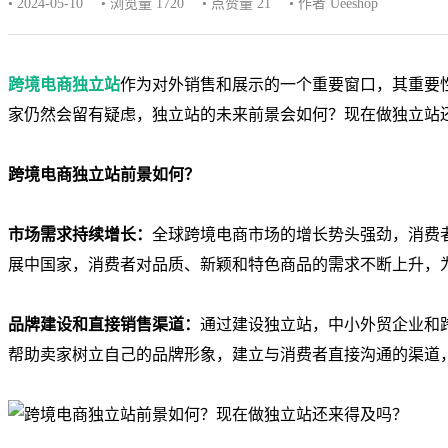
• 2024-05-10
• 浏览量 1720
• 点赞量
21
• 作者 Ueeshop
跨境电商独立站
作为对外销售和展示的一个重要窗口，其重要
家仍然会留有疑虑，独立站的未来前景会如何？现在做独立站
跨境电商独立站前景如何？
市场需求持续增长：
全球跨境电商市场的增长势头强劲，消费
展中国家，消费者对品质、新颖和特色商品的需求不断上升，
品牌建设和直接销售渠道：
通过建设独立站，中小外贸企业和
帮助卖家树立自己的品牌形象，建立与消费者直接沟通的渠道