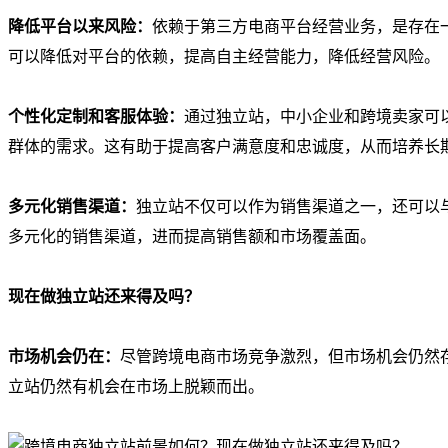
降低平台以来风险：
依赖于第三方电商平台经营业务，是存在
可以降低对平台的依赖，提高自主经营能力，降低经营风险。
个性化定制和客服体验：
通过独立站，中小企业和跨境卖家可
群体的需求。这有助于提高客户满意度和忠诚度，从而培养长
多元化销售渠道：
独立站不仅可以作为销售渠道之一，还可以
多元化的销售渠道，进而提高销售额和市场覆盖面。
现在做独立站还来得及吗？
市场机会仍在：
尽管跨境电商市场竞争激烈，但市场机会仍然
立站仍然有机会在市场上脱颖而出。