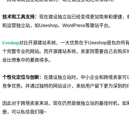
技术和工具支持：
现在建设独立站已经变得更加简单和便捷，
和运营独立站，如Ueeshop、WordPress等建站平台。
Ueeshop
对比开源建站系统，一大优势在于Ueeshop是包办
个完整专业的网站。而开源建站系统，卖家则需要自己去购买
会比想象中的要高得多。
个性化定位与创新：
在建设独立站时，中小企业和跨境卖家可
竞争优势。并通过独特的网站设计，来给用户留下更为深刻的
因此对于跨境卖家来说，现在仍然是做独立站的最佳时机，如
册，可以私信我们哦~