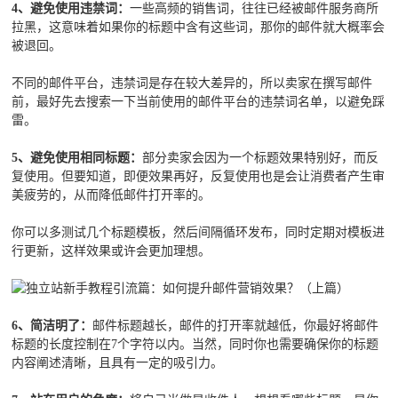
4、避免使用违禁词：
一些高频的销售词，往往已经被邮件服务商所
拉黑，这意味着如果你的标题中含有这些词，那你的邮件就大概率会
被退回。
不同的邮件平台，违禁词是存在较大差异的，所以卖家在撰写邮件
前，最好先去搜索一下当前使用的邮件平台的违禁词名单，以避免踩
雷。
5、避免使用相同标题：
部分卖家会因为一个标题效果特别好，而反
复使用。但要知道，即便效果再好，反复使用也是会让消费者产生审
美疲劳的，从而降低邮件打开率的。
你可以多测试几个标题模板，然后间隔循环发布，同时定期对模板进
行更新，这样效果或许会更加理想。
6、简洁明了：
邮件标题越长，邮件的打开率就越低，你最好将邮件
标题的长度控制在7个字符以内。当然，同时你也需要确保你的标题
内容阐述清晰，且具有一定的吸引力。