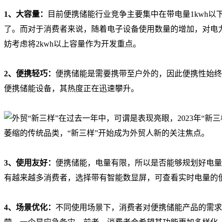
1、大容量：
目前便携储能行业竞争主要集中在带电量1kwh
了。而对于消费者来说，随着电子设备使用数量的增加，对电
妨考虑将2kwh以上容量作为开发重点。
2、便携轻巧：
便携储能是需要携带至户外的，因此便携性始终
便携储能设备，其热度正在迅速攀升。
3、使用友好：
便携储能，电量有限，所以是否能够规划好电量
有越来越多消费者，选择带有智能数显屏，可查看实时电量的
4、场景优化：
不同使用场景下，消费者对便携储能产品的需求