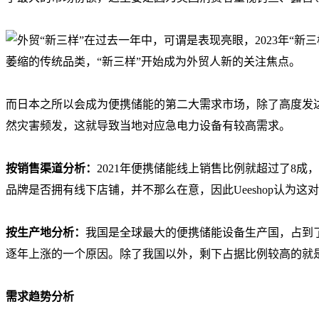
而日本之所以会成为便携储能的第二大需求市场，除了高度发
然灾害频发，这就导致当地对应急电力设备有较高需求。
按销售渠道分析：
2021年便携储能线上销售比例就超过了8
品牌是否拥有线下店铺，并不那么在意，因此Ueeshop认为
按生产地分析：
我国是全球最大的便携储能设备生产国，占到了
逐年上涨的一个原因。除了我国以外，剩下占据比例较高的就
需求趋势分析