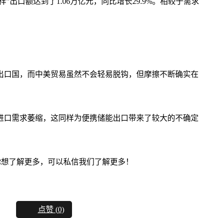
出口国，而中美贸易虽然不会轻易脱钩，但摩擦不断确实在
进口需求萎缩，这同样为便携储能出口带来了较大的不确定
你想了解更多，可以私信我们了解更多！
点赞 (
0
)