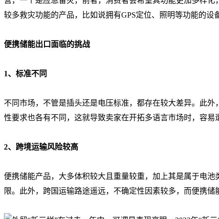
营，一个是应急备灾，前者，消费者会希望其功能更加多样化
较多救灾功能的产品，比如说拥有GPS定位、照明等功能的设
便携储能出口面临的挑战
1、标准不同
不同市场，不管是插头还是电压标准，都存在较大差异。此外
性要求也各有不同，这就导致卖家在开拓多语言市场时，容易
2、跨境运输风险较高
便携储能产品，大多体积较大且重量较重，加上其是属于电池
限。此外，跨国运输路途遥远，不确定性因素较多，而便携储