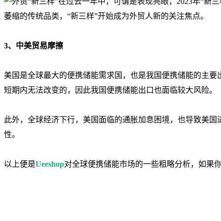
3、中美贸易摩擦
美国是全球最大的便携储能需求国，也是我国便携储能的主要
短期内无法改变的，因此我国便携储能出口也面临较大风险。
此外，全球经济下行，美国面临的通胀加息困境，也导致美国
性。
以上便是
Ueeshop
对全球便携储能市场的一些粗略分析，如果