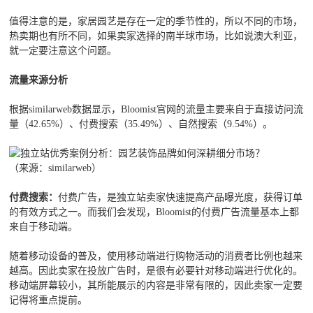
值得注意的是，家居园艺是存在一定的季节性的，所以不同的市场，
热卖期也有所不同，如果卖家选择的南半球市场，比如说澳大利亚，
就一定要注意这个问题。
流量来源分析
根据similarweb数据显示，Bloomist官网的流量主要来自于直接访问流
量（42.65%）、付费搜索（35.49%）、自然搜索（9.54%）。
（来源：similarweb）
付费搜索：
付费广告，是独立站卖家快速提高产品曝光度，获得订单
的有效方式之一。而我们会发现，Bloomist的付费广告流量基本上都
来自于移动端。
随着移动设备的普及，使用移动端进行购物活动的消费者比例也越来
越高。因此卖家在投放广告时，是很有必要针对移动端进行优化的。
移动端屏幕较小，其所能展示的内容是非常有限的，因此卖家一定要
记得将重点提前。