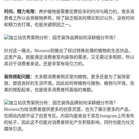
时间、精力有限：
养护植物是需要花费较多的时间与精力的，很多消
费者之所以会将植物养死，除了缺乏相关的理论知识以外，没有时间
和精力去打理，也是关键原因之一。
针对这一痛点，Bloomist则推出了经过特殊处理的植物和生态仿品，
这类产品，既能满足消费者室内装饰的需求，又无需过多照顾，所以
其对于消费者来说，还是非常有吸引力的。
装饰搭配问题：
大多数消费者购买室内植物，更多还是为了装饰家
居，塑造良好的生活环境。因此如何将植物与植物、植物与环境，完
美的搭配起来，也是很多消费者所面临的难题。
Bloomist为给消费者提供更多的创意灵感，也为了展示更多的产品，
在网站内部开设了创意专区。内容均是来自于其在Instagram上所发布
的帖子，因此这不仅能对消费者转化产生积极影响，同时也能为社交
媒体引流。