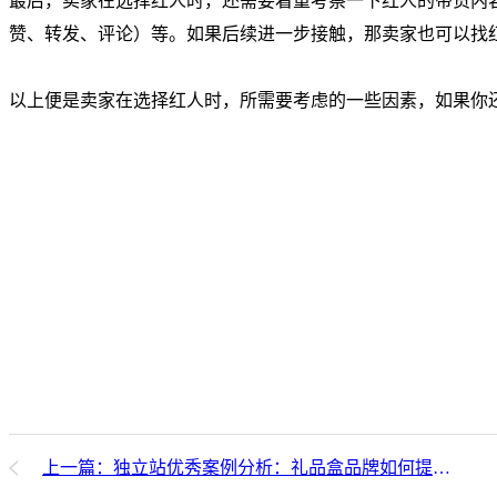
最后，卖家在选择红人时，还需要着重考察一下红人的带货内
赞、转发、评论）等。如果后续进一步接触，那卖家也可以找
以上便是卖家在选择红人时，所需要考虑的一些因素，如果你
上一篇：独立站优秀案例分析：礼品盒品牌如何提高平均客单价？