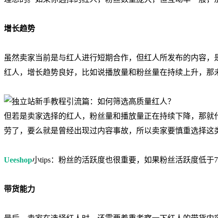
增长趋势
虽然卖家当前是与红人进行短期合作，但红人所发布的内容，是会
红人，增长趋势良好，比如说播放量和粉丝量在持续上升，那
但若是卖家选择的红人，粉丝量和播放量正在持续下降，那就
劳了，要么就是曾经出现过内容事故，所以卖家要慎重选择这
Ueeshop
小tips：粉丝的活跃度也很重要，如果粉丝活跃度低
带货能力