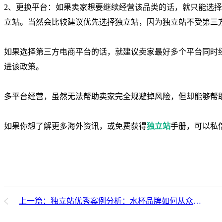
2、更换平台：如果卖家想要继续经营该品类的话，就只能选
立站。当然会比较建议优先选择独立站，因为独立站不受第三
如果选择第三方电商平台的话，就建议卖家最好多个平台同时
进该政策。
多平台经营，虽然无法帮助卖家完全规避掉风险，但却能够帮
如果你想了解更多海外资讯，或免费获得
独立站
手册，可以私
上一篇：独立站优秀案例分析：水杯品牌如何从众多同质化产品中脱颖而出？