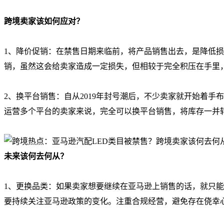
跨境卖家该如何应对？
1、降价促销：在禁售日期来临前，将产品销售出去，是降低
销，虽然这会给卖家造成一定损失，但相较于完全积压在手里
2、换平台销售：自从2019年封号潮后，不少卖家就开始着
运营多个平台的卖家来说，完全可以换平台销售，将库存一并
未来该何去何从？
1、更换品类：如果卖家想要继续在亚马逊上销售的话，就只
要持续关注亚马逊政策的变化。注重合规经营，避免存在侥幸