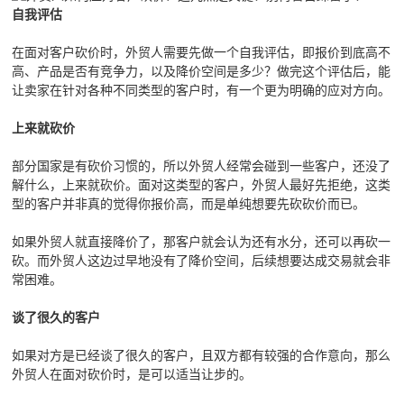
自我评估
在面对客户砍价时，外贸人需要先做一个自我评估，即报价到底高不
高、产品是否有竞争力，以及降价空间是多少？做完这个评估后，能
让卖家在针对各种不同类型的客户时，有一个更为明确的应对方向。
上来就砍价
部分国家是有砍价习惯的，所以外贸人经常会碰到一些客户，还没了
解什么，上来就砍价。面对这类型的客户，外贸人最好先拒绝，这类
型的客户并非真的觉得你报价高，而是单纯想要先砍砍价而已。
如果外贸人就直接降价了，那客户就会认为还有水分，还可以再砍一
砍。而外贸人这边过早地没有了降价空间，后续想要达成交易就会非
常困难。
谈了很久的客户
如果对方是已经谈了很久的客户，且双方都有较强的合作意向，那么
外贸人在面对砍价时，是可以适当让步的。