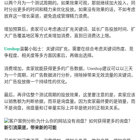
以两个月为一个测试周期的。如果效果可观，那就继续加大投入，同
时分出更多的时间和精力来优化投放。如果没有效果的话，不如考虑
放弃这一增长渠道，避免造成管理精力浪费。
增加预算后，卖家可以考虑通过扩充关键词、延长广告投放时间、扩
大广告覆盖地区等方式来增加消费，直到日消费达上限。
Ueeshop
温馨小贴士：关键词扩充，需要在综合考虑关键词热度、竞
争程度、相关度等多方面因素后，再做出选择。
消费增加，卖家就能获得更多的广告数据，Ueeshop建议可以以三天
为一个周期，对广告数据进行分析，排除掉带来无效流量的关键词，
对广告投放做一个持续性的优化。
最后，再评估整个测试周期的投放效果，这里要注意的是，卖家应该
以销售额为判断依据，而非是询盘量。因为卖家最终要的是销量，而
不是询盘，询盘量和订单量实际上并非是绝对的正相关关系。
新引流渠道，带来新的可能