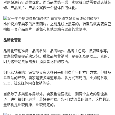
对网站进行针对性优化。而当品类统一后，卖家就自然需要对店铺装
修、产品图片、产品文案做一个整体性的优化。
比如说如果卖家的产品图片，之前是线上搜索的，转型后就需要自己
拍摄一套产品图片，避免和其他网站有过高的重复率。
品牌化营销
品牌化营销准备：品牌名称、品牌logo、品牌主色调、品牌理念等，
卖家都需要提前决定好。后续品牌营销时，是会涉及到以上元素的，
因为这些是卖家需要让消费者记住的东西。
细化营销策略：铺货型卖家大多只采用付费广告的推广方式，但精品
垂直站的经营，卖家是要多渠道布局、多方式布局的，比如说谷歌
SEO、社交媒体内容营销等等。
当然除了多渠道布局以外，卖家也需要找出一到两个主攻的引流渠
道，进行精细化运营。最好是付费广告+自然流量的组合，这样的流
量结构是比较健康，比较稳定的。