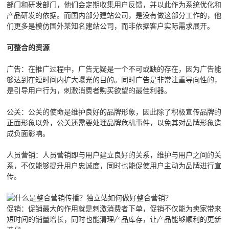
部门和研发部门，他们会定期收集用户反馈，并以此作为系统优化和
产品研发的依据。而国内部分建站公司，是没有做这部分工作的，他
们更多是模仿国外某知名建站公司，而非依据客户实际需求展开。
可整合的资源
广告：在推广过程中，广告无疑是一个不可或缺的存在，因为广告能
够达到在短时间内扩大曝光的目的。同时广告是非常注重导向性的，
是引导用户行为，刺激消费者购买欲望的最佳利器。
公关：公关的使命是维护良好的品牌形象，因此除了积极宣传品牌的
正面形象以外，公关还需要处理品牌危机事件，以免其对品牌形象造
成负面影响。
人员营销：人员营销即与用户建立良好的关系，维护与用户之间的关
系，不仅能够提升用户忠诚度，同时也能促使用户主动为品牌进行宣
传。
促销：促销最大的作用就是刺激消费者下单，促销不仅能为卖家带来
短时间的销量增长，同时也能清理产品库存，让产品能够顺利的更新