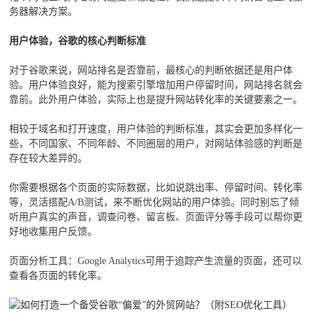
务器解决方案。
用户体验，谷歌的核心判断标准
对于谷歌来说，网站排名是否靠前，最核心的判断依据还是用户体
验。用户体验良好，能为搜索引擎增加用户停留时间，网站排名就会
靠前。此外用户体验，实际上也是提升网站转化率的关键要素之一。
相较于域名和打开速度，用户体验的判断标准，其实会更加多样化一
些，不同国家、不同年龄、不同圈层的用户，对网站体验感的判断是
存在较大差异的。
你需要根据各个页面的实际数据，比如说跳出率、停留时间、转化率
等，灵活搭配A/B测试，来不断优化网站的用户体验。同时别忘了倾
听用户真实的声音，调查问卷、留言板、页面评分等手段可以帮你更
好地收集用户反馈。
页面分析工具：Google Analytics可用于追踪产生流量的页面，还可以
查看各页面的转化率。