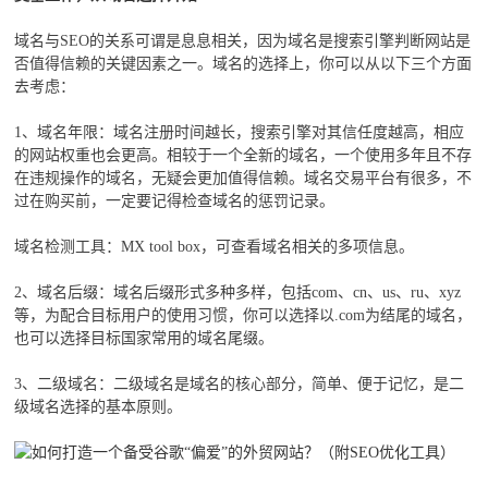
域名与SEO的关系可谓是息息相关，因为域名是搜索引擎判断网站是
否值得信赖的关键因素之一。域名的选择上，你可以从以下三个方面
去考虑：
1、域名年限：域名注册时间越长，搜索引擎对其信任度越高，相应
的网站权重也会更高。相较于一个全新的域名，一个使用多年且不存
在违规操作的域名，无疑会更加值得信赖。域名交易平台有很多，不
过在购买前，一定要记得检查域名的惩罚记录。
域名检测工具：MX tool box，可查看域名相关的多项信息。
2、域名后缀：域名后缀形式多种多样，包括com、cn、us、ru、xyz
等，为配合目标用户的使用习惯，你可以选择以.com为结尾的域名，
也可以选择目标国家常用的域名尾缀。
3、二级域名：二级域名是域名的核心部分，简单、便于记忆，是二
级域名选择的基本原则。