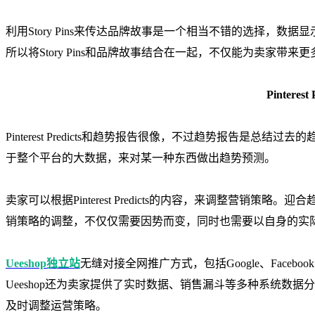
利用Story Pins来传达品牌故事是一个相当不错的选择，数
所以将Story Pins和品牌故事结合在一起，不仅能为卖家带
Pinterest 
Pinterest Predicts和趋势报告很像，不过趋势报告是总结过去的趋势，而Pi
于整个平台的大数据，来对某一种东西做出趋势预测。
卖家可以根据Pinterest Predicts的内容，来调整营销
销策略的调整，不仅仅需要因势而变，同时也需要以自身的实
Ueeshop独立站
无缝对接全网推广方式，包括Google、Facebook、Bing
Ueeshop还为卖家提供了实时数据、销售漏斗等多种系统数
及时调整运营策略。