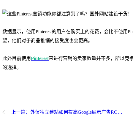
数据显示，使用Pinterest的用户在购买上的花费，会比不使用Pint
望，他们对于商品推销的接受度也会更高。
此外目前使用
Pinterest
来进行营销的卖家数量并不多，所以竞
的选择。
上一篇：外贸独立建站如何提高Google展示广告ROI？看这一篇就够了！