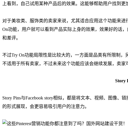
上看到，自己试用某种产品后的效果。这能够帮助用户找到更
对于美妆类、服饰类的卖家来说，尤其适合应用这个功能来进行
On功能，用户就可以看到产品实际上身的效果，效果好的话
和差评。
不过Try On功能局限性是比较大的，一方面是品类有所限制，
不适用于所有卖家，不过未来这个功能应该会继续发展，卖家
Story 
Story Pins与Facebook story相似，都是将文本、视频、
的形式展现，会更容易吸引用户的注意力。