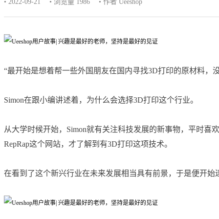
• 2022-09-21
• 浏览量 1986
• 作者 Ueeshop
“最开始是想着帮一些外国朋友在国内寻找3D打印的原材料，
Simon在跟小编讲述着，为什么会选择3D打印这个行业。
从大学时候开始，Simon就有关注科技发展的新事物，平时
RepRap这个网站，才了解到有3D打印这项技术。
在看到了这个新兴行业在未来发展相当具有前景，于是便开始