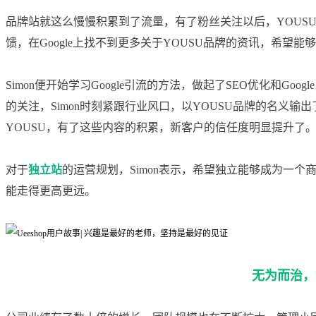
品牌站就这么慢慢积累到了流量，有了粉丝关注以后，YOUSU
馈，在Google上找不到更多关于YOUSU品牌的资讯，希望
Simon便开始学习Google引流的方法，做起了SEO优化和Go
的关注，Simon时刻紧跟行业风口，以YOUSU品牌的名义输
YOUSU，有了这些内容的积累，新客户的信任度明显提升了
对于
独立站
的运营规划，Simon表示，希望独立能够成为一
能走得更高更远。
无为而治，