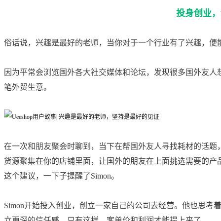
投身创业，
俗话说，兴趣是最好的老师，当你对于一个行业有了兴趣，便
因为平常会浏览国外各大社交媒体和论坛，发现很多国外友人想要
笔外贸生意。
在一次和朋友聚会时聊到，当下在帮国外友人寻找耗材的话题
货源聚集在你的店铺里面，让国外的朋友在上面挑选需要的产
这个建议，一下子提醒了Simon。
Simon开始投入创业，创立一家自己的公司去经营。他也思
立更深的信任感，只有这样，客单价和利润才能提上来了。