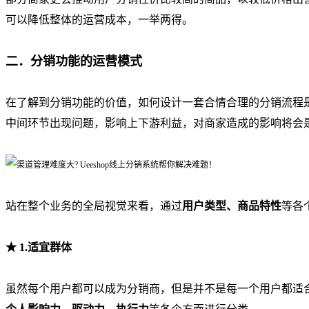
可以降低整体的运营成本，一举两得。
二．分销功能的运营模式
在了解到分销功能的价值，如何设计一套合情合理的分销流程
中间环节出现问题，影响上下游利益，对商家造成的影响将会
站在整个业务的全局视觉来看，通过
用户类型、商品特性
等各
★ 1.
适宜群体
虽然每个用户都可以成为分销商，但是并不是每一个用户都适