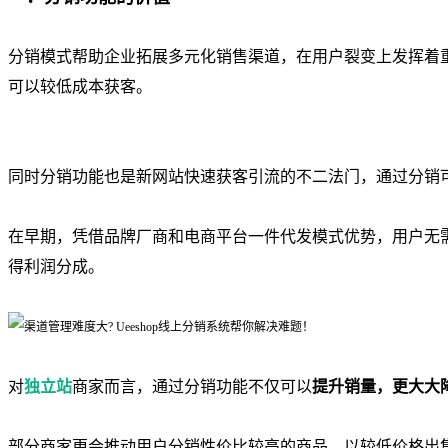
分销模式帮助企业拓展多元化销售渠道
，在用户裂变上发挥着
可以较低成本获客。
同时分销功能也是新网站快速获客引流的不二法门，通过分销
在早期，凭借品牌厂商和电商平台一件代发模式优势，用户无
得利润分成。
对
独立站
商家而言，通过分销功能不仅可以
提升销量，更大大
部分商家更会推动用户分销性价比较高的商品，以较低价格出