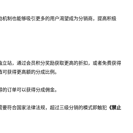
励机制也能够吸引更多的用户渴望成为分销商，提高积极
独立站，通过会员积分奖励获取更高的折扣，或者免费获得
值可获得更高额的分成比例。
得的订单可以获得分成佣金。
需要符合国家法律法规，超过三级分销的模式即触犯
《禁止