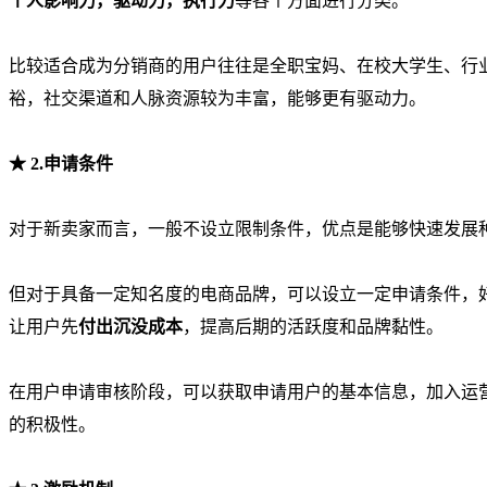
个人影响力，驱动力，执行力
等各个方面进行分类。
比较适合成为分销商的用户往往是全职宝妈、在校大学生、行业
裕，社交渠道和人脉资源较为丰富，能够更有驱动力
。
★ 2.
申请条件
对于新卖家而言，一般不设立限制条件，优点是能够快速发展
但对于具备一定知名度的电商品牌，可以设立一定申请条件，
让用户先
付出沉没成本
，提高后期的活跃度和品牌黏性。
在用户申请审核阶段，可以获取申请用户的基本信息，加入运
的积极性。