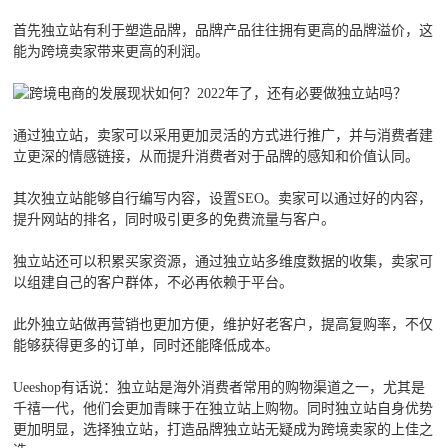
首先独立站有利于塑造品牌，品牌产品往往拥有更高的品牌溢价，这
能为跨境卖家带来更高的利润。
通过独立站，卖家可以采用更加灵活的方式进行推广，并与消费者建
立更深的情感链接，从而提升消费者对于品牌的感知和价值认同。
其次独立站能够自行编写内容，设置SEO。卖家可以通过好的内容，
提升网站的排名，同时吸引更多的免费流量与客户。
独立站还可以积累买家资源，通过独立站多维度数据的收集，卖家可
以组建自己的客户群体，不必再依赖于平台。
此外独立站做再营销也更加方便，维护好老客户，提高复购率，不仅
能够获得更多的订单，同时还能降低成本。
Ueeshop有话说：独立站是海外消费者常用的购物渠道之一，尤其是
千禧一代，他们会更加青睐于在独立站上购物。同时独立站自身优势
更加明显，选择独立站，打造品牌独立站无疑成为跨境卖家的上佳之