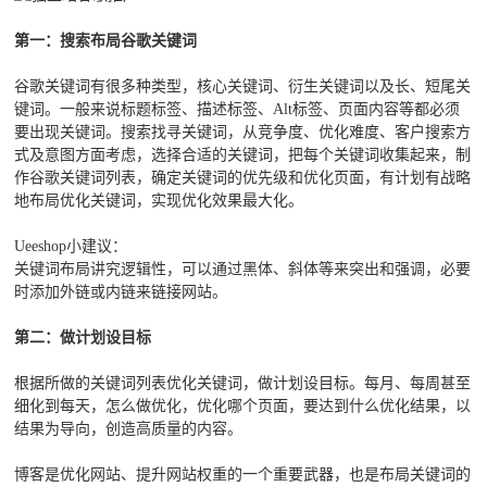
第一：搜索布局谷歌关键词
谷歌关键词有很多种类型，核心关键词、衍生关键词以及长、短尾关
键词。一般来说标题标签、描述标签、Alt标签、页面内容等都必须
要出现关键词。搜索找寻关键词，从竞争度、优化难度、客户搜索方
式及意图方面考虑，选择合适的关键词，把每个关键词收集起来，制
作谷歌关键词列表，确定关键词的优先级和优化页面，有计划有战略
地布局优化关键词，实现优化效果最大化。
Ueeshop小建议：
关键词布局讲究逻辑性，可以通过黑体、斜体等来突出和强调，必要
时添加外链或内链来链接网站。
第二：做计划设目标
根据所做的关键词列表优化关键词，做计划设目标。每月、每周甚至
细化到每天，怎么做优化，优化哪个页面，要达到什么优化结果，以
结果为导向，创造高质量的内容。
博客是优化网站、提升网站权重的一个重要武器，也是布局关键词的