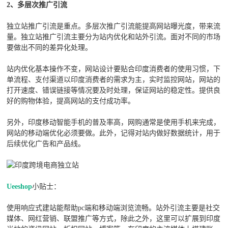
2
、多层次推广引流
独立站推广引流是重点。多层次推广引流能提高网站曝光度，带来流
量。独立站推广引流主要分为站内优化和站外引流。面对不同的市场
要做出不同的差异化处理。
站内优化基本操作不变，网站设计要贴合印度消费者的使用习惯，下
单流程、支付渠道以印度消费者的需求为主，实时监控网站，网站的
打开速度、错误链接等情况要及时处理，保证网站的稳定性。提供良
好的购物体验，提高网站的支付成功率。
另外，印度移动智能手机的普及率高，网购通常是使用手机来完成，
网站的移动端优化必须要做。此外，记得对站内做好数据统计，用于
后续优化广告和产品线。
Ueeshop
小贴士：
使用响应式建站能帮助pc端和移动端浏览流畅。站外引流主要是社交
媒体、网红营销、联盟推广等方式，除此之外，这里可以扩展到印度