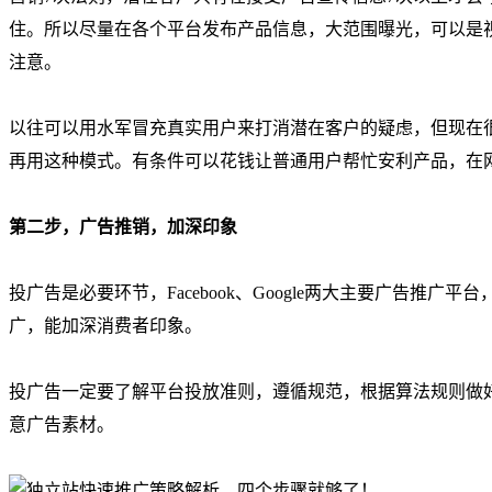
住。所以尽量在各个平台发布产品信息，大范围曝光，可以是
注意。
以往可以用水军冒充真实用户来打消潜在客户的疑虑，但现在
再用这种模式。有条件可以花钱让普通用户帮忙安利产品，在
第二步，广告推销，加深印象
投广告是必要环节，Facebook、Google两大主要广告推广平台，外加
广，能加深消费者印象。
投广告一定要了解平台投放准则，遵循规范，根据算法规则做
意广告素材。