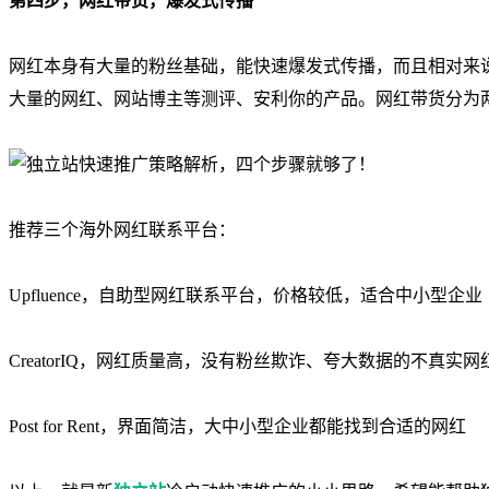
第四步，网红带货，爆发式传播
网红本身有大量的粉丝基础，能快速爆发式传播，而且相对来
大量的网红、网站博主等测评、安利你的产品。网红带货分为
推荐三个海外网红联系平台：
Upfluence，自助型网红联系平台，价格较低，适合中小型企业
CreatorIQ，网红质量高，没有粉丝欺诈、夸大数据的不真实网
Post for Rent，界面简洁，大中小型企业都能找到合适的网红