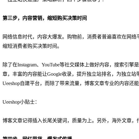
第三步，内容营销，缩短购买决策时间
网络信息时代，内容大爆发。购物前，消费者普遍喜欢在网络
缩短消费者购买决策时间。
除了在Instagram、YouTube等社交媒体上做好内容，搜索引
章，丰富的内容能让Google收录，提升独立站排名，为独立
Ueeshop自建平台，而除了带来流量，博客文章专业的内容
Ueeshop小贴士：
博客文章记得插入长尾关键词，质量为上。另外，海外文章，