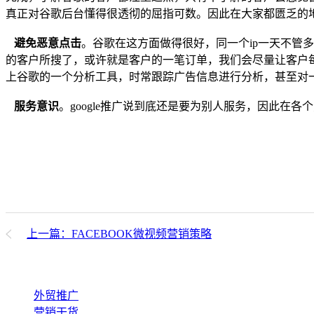
真正对谷歌后台懂得很透彻的屈指可数。因此在大家都匮乏的
避免恶意点击
。谷歌在这方面做得很好，同一个ip一天不管
的客户所搜了，或许就是客户的一笔订单，我们会尽量让客户
上谷歌的一个分析工具，时常跟踪广告信息进行分析，甚至对一
服务意识
。google推广说到底还是要为别人服务，因此在
上一篇：FACEBOOK微视频营销策略
外贸推广
营销干货