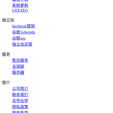
系统更新
UEESEO
独立站
facebook营销
谷歌Adwords
谷歌seo
独立站运营
服务
售后服务
全球邮
服务器
简介
公司简介
联系我们
合作伙伴
隐私政策
服务条款