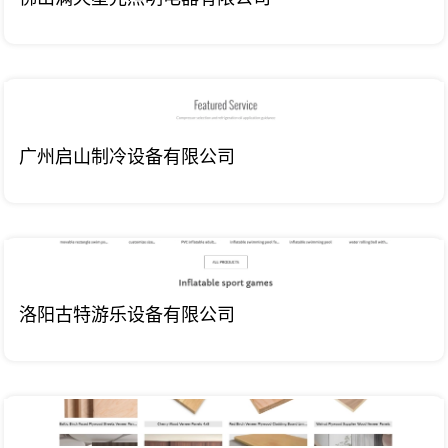
广州启山制冷设备有限公司
洛阳古特游乐设备有限公司