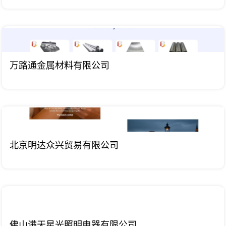
万路通金属材料有限公司
北京明达众兴贸易有限公司
佛山满天星光照明电器有限公司