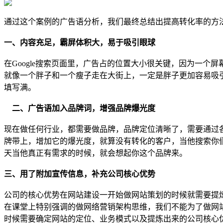
通过这个案例的广告语分析，我们最终总结出提高转化率的方
一、内容充足，霸屏体积大，易于吸引眼球
在Google搜索页面里，广告占的位置大小很关键，因为一个
就像一个胖子和一个瘦子走在大街上，一定是胖子更加容易吸
填写满。
二、广告语加入品牌词，增强品牌爆光度
现在做任何行业，都需要做品牌，品牌定位清晰了，需要通过
牌带上，增加它的爆光度，就算没有转化的客户，当他搜索你
天当他真正有需求的时候，就会想起你这个品牌来。
三、用了附加宣传信息，补充公司核心优势
公司的核心优势在网站建设一开始做网站策划的时候就需要提
在课堂上特别强调的做网络营销架构思维，我们不能为了做网
时候需要确定网站的定位、业务模式以及提炼出来的公司核心