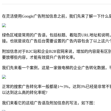
在灵活使用Google广告附加信息之前，我们先来了解一下什么是G
绿色区域是常用的广告语，包括标题、着陆页URL地址和说
接。也就是说在广告后台需要设置的广告内容包含了以上这六
附加信息对于B2C站和企业B2B官网来说，增加的内容是有区
要放哪些内容，才能有效提升广告转化率。
我们先来看一个案例，这是一家做电梯的企业广告转化数据，
正常的搜索广告转化率一般都是1〜3%，达到3%已经是非常
以达到这么高的转化率呢?
我们来看它的这组广告语及附加信息的写法，如下图：